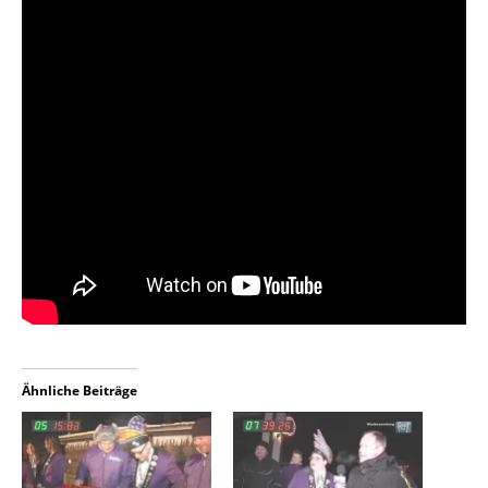
Ähnliche Beiträge