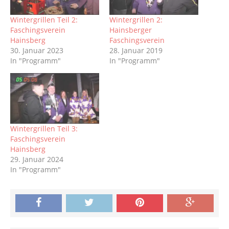
Wintergrillen Teil 2:
Wintergrillen 2:
Faschingsverein
Hainsberger
Hainsberg
Faschingsverein
30. Januar 2023
28. Januar 2019
In "Programm"
In "Programm"
Wintergrillen Teil 3:
Faschingsverein
Hainsberg
29. Januar 2024
In "Programm"