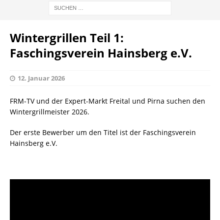
Wintergrillen Teil 1:
Faschingsverein Hainsberg e.V.
12. Januar 2026
FRM-TV und der Expert-Markt Freital und Pirna suchen den
Wintergrillmeister 2026.
Der erste Bewerber um den Titel ist der Faschingsverein
Hainsberg e.V.