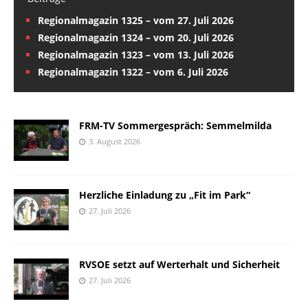
Regionalmagazin 1325 – vom 27. Juli 2026
Regionalmagazin 1324 – vom 20. Juli 2026
Regionalmagazin 1323 – vom 13. Juli 2026
Regionalmagazin 1322 – vom 6. Juli 2026
FRM-TV Sommergespräch: Semmelmilda
3. August 2026
Herzliche Einladung zu „Fit im Park“
27. Juli 2026
RVSOE setzt auf Werterhalt und Sicherheit
27. Juli 2026