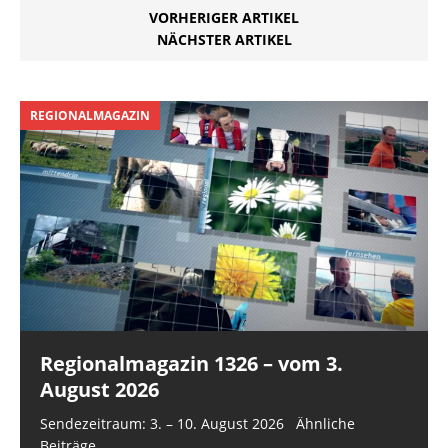
VORHERIGER ARTIKEL
NÄCHSTER ARTIKEL
REGIONALMAGAZIN
Regionalmagazin 1326 – vom 3.
August 2026
Sendezeitraum: 3. – 10. August 2026 Ähnliche
Beiträge