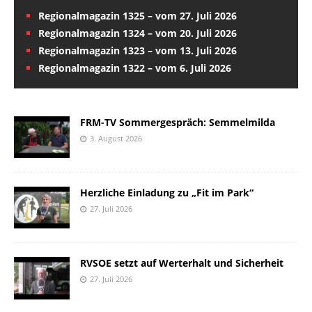
Regionalmagazin 1325 – vom 27. Juli 2026
Regionalmagazin 1324 – vom 20. Juli 2026
Regionalmagazin 1323 – vom 13. Juli 2026
Regionalmagazin 1322 – vom 6. Juli 2026
FRM-TV Sommergespräch: Semmelmilda
3. August 2026
Herzliche Einladung zu „Fit im Park“
27. Juli 2026
RVSOE setzt auf Werterhalt und Sicherheit
27. Juli 2026