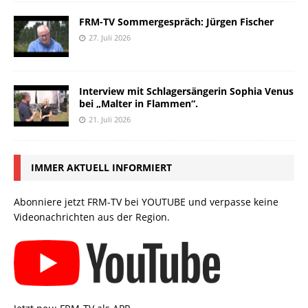
FRM-TV Sommergespräch: Jürgen Fischer
27. Juli 2026
Interview mit Schlagersängerin Sophia Venus
bei „Malter in Flammen“.
21. Juli 2026
IMMER AKTUELL INFORMIERT
Abonniere jetzt FRM-TV bei YOUTUBE und verpasse keine
Videonachrichten aus der Region.