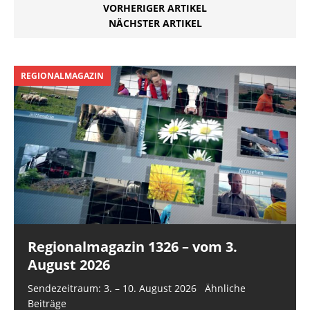
VORHERIGER ARTIKEL
NÄCHSTER ARTIKEL
REGIONALMAGAZIN
Regionalmagazin 1326 – vom 3.
August 2026
Sendezeitraum: 3. – 10. August 2026 Ähnliche
Beiträge