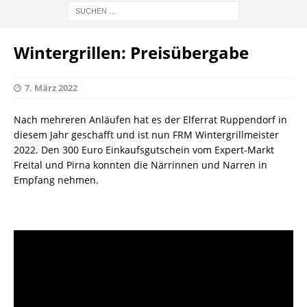
Wintergrillen: Preisübergabe
7. März 2022
Nach mehreren Anläufen hat es der Elferrat Ruppendorf in
diesem Jahr geschafft und ist nun FRM Wintergrillmeister
2022. Den 300 Euro Einkaufsgutschein vom Expert-Markt
Freital und Pirna konnten die Närrinnen und Narren in
Empfang nehmen.