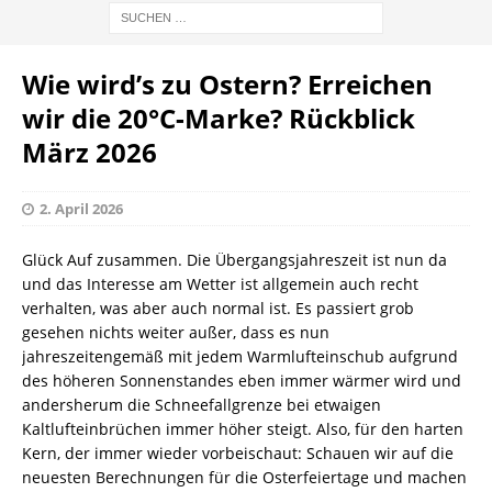
Wie wird’s zu Ostern? Erreichen
wir die 20°C-Marke? Rückblick
März 2026
2. April 2026
Glück Auf zusammen. Die Übergangsjahreszeit ist nun da
und das Interesse am Wetter ist allgemein auch recht
verhalten, was aber auch normal ist. Es passiert grob
gesehen nichts weiter außer, dass es nun
jahreszeitengemäß mit jedem Warmlufteinschub aufgrund
des höheren Sonnenstandes eben immer wärmer wird und
andersherum die Schneefallgrenze bei etwaigen
Kaltlufteinbrüchen immer höher steigt. Also, für den harten
Kern, der immer wieder vorbeischaut: Schauen wir auf die
neuesten Berechnungen für die Osterfeiertage und machen