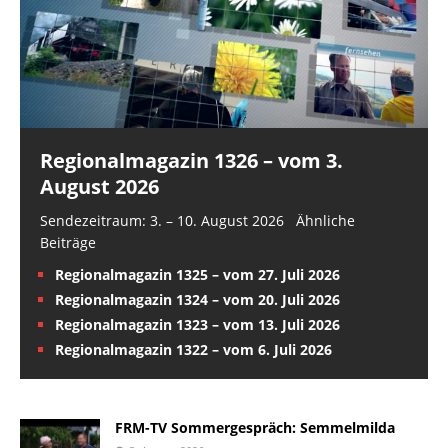
Regionalmagazin 1326 – vom 3.
August 2026
Sendezeitraum: 3. – 10. August 2026 Ähnliche
Beiträge
Regionalmagazin 1325 – vom 27. Juli 2026
Regionalmagazin 1324 – vom 20. Juli 2026
Regionalmagazin 1323 – vom 13. Juli 2026
Regionalmagazin 1322 – vom 6. Juli 2026
FRM-TV Sommergespräch: Semmelmilda