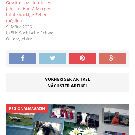
Gewitterlage in diesem
Jahr ins Haus? Morgen
lokal knackige Zellen
möglich
9. März 2026
In "LK Sächische Schweiz-
Osterzgebirge"
VORHERIGER ARTIKEL
NÄCHSTER ARTIKEL
REGIONALMAGAZIN