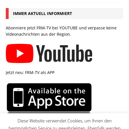
IMMER AKTUELL INFORMIERT
Abonniere jetzt FRM-TV bei YOUTUBE und verpasse keine
Videonachrichten aus der Region.
Jetzt neu: FRM-TV als APP
Diese Website verwendet Cookies, um Ihnen den
bestmöglichen Service zu gewährleisten. Ebenfalls werden