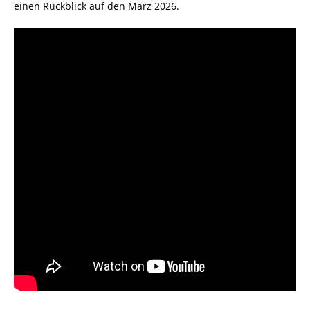
einen Rückblick auf den März 2026.