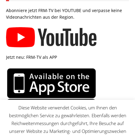
Abonniere jetzt FRM-TV bei YOUTUBE und verpasse keine
Videonachrichten aus der Region.
Jetzt neu: FRM-TV als APP
Diese Website verwendet Cookies, um Ihnen den
bestmöglichen Service zu gewährleisten. Ebenfalls werden
Reichweitenmessungen durchgeführt, Ihre Besuche auf
unserer Website zu Marketing- und Optimierungszwecken