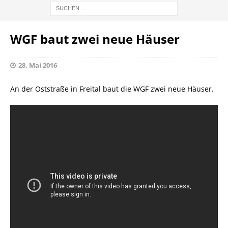
WGF baut zwei neue Häuser
28. Mai 2016
An der Oststraße in Freital baut die WGF zwei neue Häuser.