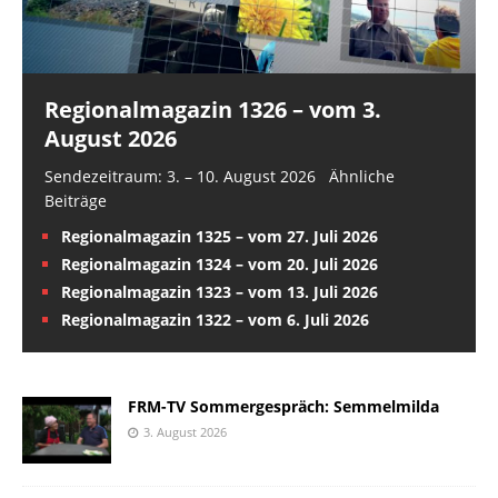
Regionalmagazin 1326 – vom 3.
August 2026
Sendezeitraum: 3. – 10. August 2026 Ähnliche
Beiträge
Regionalmagazin 1325 – vom 27. Juli 2026
Regionalmagazin 1324 – vom 20. Juli 2026
Regionalmagazin 1323 – vom 13. Juli 2026
Regionalmagazin 1322 – vom 6. Juli 2026
FRM-TV Sommergespräch: Semmelmilda
3. August 2026