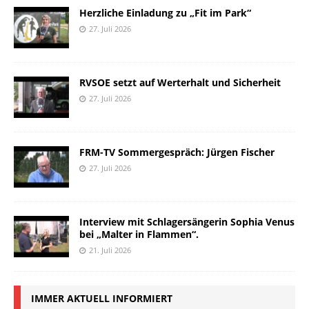
Herzliche Einladung zu „Fit im Park“
27. Juli 2026
RVSOE setzt auf Werterhalt und Sicherheit
27. Juli 2026
FRM-TV Sommergespräch: Jürgen Fischer
27. Juli 2026
Interview mit Schlagersängerin Sophia Venus
bei „Malter in Flammen“.
21. Juli 2026
IMMER AKTUELL INFORMIERT