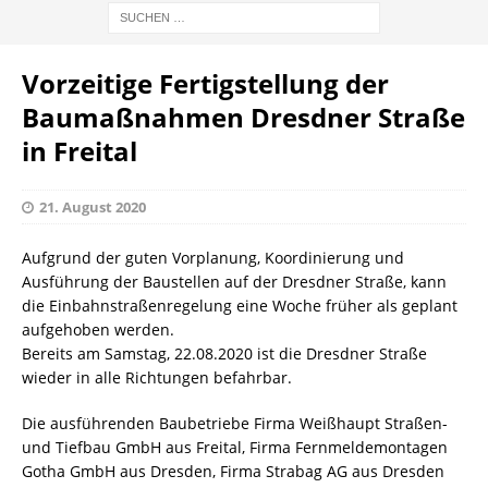
Vorzeitige Fertigstellung der
Baumaßnahmen Dresdner Straße
in Freital
21. August 2020
Aufgrund der guten Vorplanung, Koordinierung und
Ausführung der Baustellen auf der Dresdner Straße, kann
die Einbahnstraßenregelung eine Woche früher als geplant
aufgehoben werden.
Bereits am Samstag, 22.08.2020 ist die Dresdner Straße
wieder in alle Richtungen befahrbar.
Die ausführenden Baubetriebe Firma Weißhaupt Straßen-
und Tiefbau GmbH aus Freital, Firma Fernmeldemontagen
Gotha GmbH aus Dresden, Firma Strabag AG aus Dresden