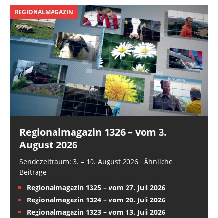
REGIONALMAGAZIN
Regionalmagazin 1326 – vom 3.
August 2026
Sendezeitraum: 3. – 10. August 2026 Ähnliche
Beiträge
Regionalmagazin 1325 – vom 27. Juli 2026
Regionalmagazin 1324 – vom 20. Juli 2026
Regionalmagazin 1323 – vom 13. Juli 2026