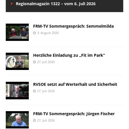
Regionalmagazin 1322 – vom 6. Juli 2026
FRM-TV Sommergespräch: Semmelmilda
3. August 2026
Herzliche Einladung zu „Fit im Park“
27. Juli 2026
RVSOE setzt auf Werterhalt und Sicherheit
27. Juli 2026
FRM-TV Sommergespräch: Jürgen Fischer
27. Juli 2026