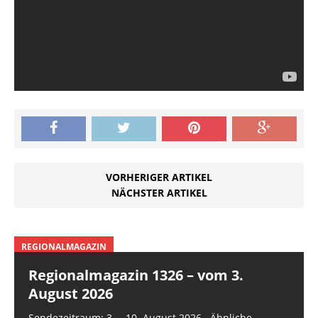
VORHERIGER ARTIKEL
NÄCHSTER ARTIKEL
REGIONALMAGAZIN
Regionalmagazin 1326 – vom 3.
August 2026
Sendezeitraum: 3. – 10. August 2026 Ähnliche