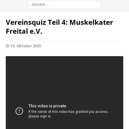
Vereinsquiz Teil 4: Muskelkater
Freital e.V.
13. Oktober 2025