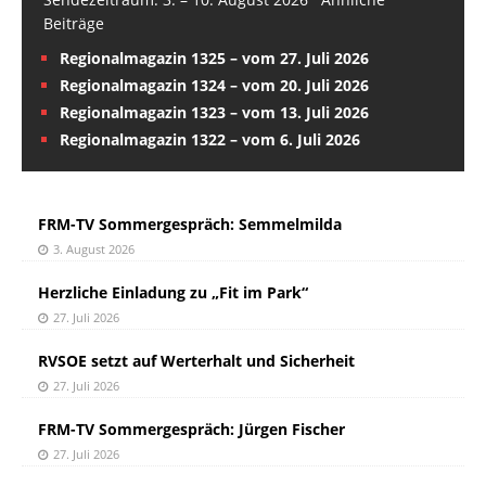
Beiträge
Regionalmagazin 1325 – vom 27. Juli 2026
Regionalmagazin 1324 – vom 20. Juli 2026
Regionalmagazin 1323 – vom 13. Juli 2026
Regionalmagazin 1322 – vom 6. Juli 2026
FRM-TV Sommergespräch: Semmelmilda
3. August 2026
Herzliche Einladung zu „Fit im Park“
27. Juli 2026
RVSOE setzt auf Werterhalt und Sicherheit
27. Juli 2026
FRM-TV Sommergespräch: Jürgen Fischer
27. Juli 2026