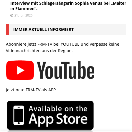
Interview mit Schlagersängerin Sophia Venus bei „Malter
in Flammen“.
21. Juli 2026
IMMER AKTUELL INFORMIERT
Abonniere jetzt FRM-TV bei YOUTUBE und verpasse keine
Videonachrichten aus der Region.
Jetzt neu: FRM-TV als APP