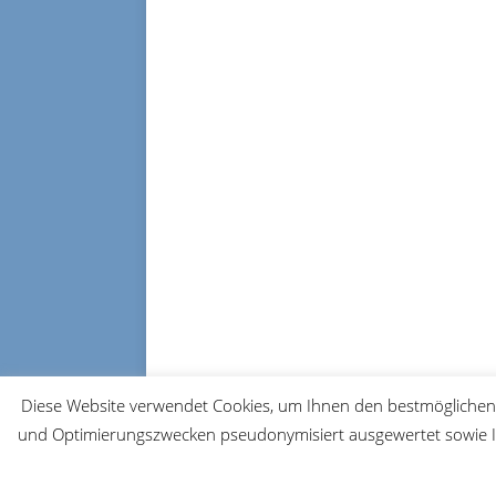
Diese Website verwendet Cookies, um Ihnen den bestmöglichen 
und Optimierungszwecken pseudonymisiert ausgewertet sowie Ih
© 2026 FRM-TV