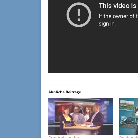
Ähnliche Beiträge
Ergebnisse der
Regional