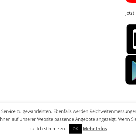
Jetzt
Service zu gewährleisten. Ebenfalls werden Reichweitenmessungen
nen auf unserer Website passende Angebote angezeigt. Wenn Sie 
zu. Ich stimme zu.
Mehr Infos
OK