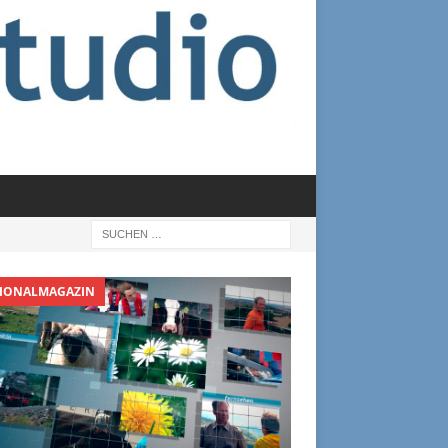
IONALMAGAZIN