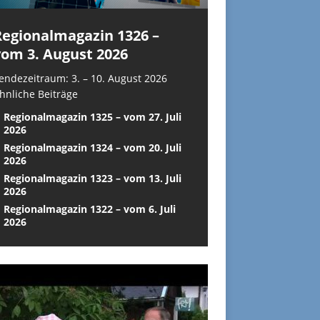
Regionalmagazin 1326 –
vom 3. August 2026
endezeitraum: 3. – 10. August 2026
hnliche Beiträge
Regionalmagazin 1325 – vom 27. Juli
2026
Regionalmagazin 1324 – vom 20. Juli
2026
Regionalmagazin 1323 – vom 13. Juli
2026
Regionalmagazin 1322 – vom 6. Juli
2026