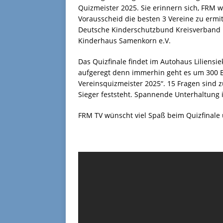
Quizmeister 2025. Sie erinnern sich, FRM 
Vorausscheid die besten 3 Vereine zu ermitt
Deutsche Kinderschutzbund Kreisverband D
Kinderhaus Samenkorn e.V.
Das Quizfinale findet im Autohaus Liliensie
aufgeregt denn immerhin geht es um 300 E
Vereinsquizmeister 2025“. 15 Fragen sind z
Sieger feststeht. Spannende Unterhaltung i
FRM TV wünscht viel Spaß beim Quizfinale 