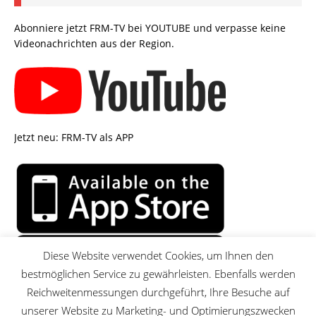
Abonniere jetzt FRM-TV bei YOUTUBE und verpasse keine
Videonachrichten aus der Region.
Jetzt neu: FRM-TV als APP
Diese Website verwendet Cookies, um Ihnen den
bestmöglichen Service zu gewährleisten. Ebenfalls werden
Reichweitenmessungen durchgeführt, Ihre Besuche auf
unserer Website zu Marketing- und Optimierungszwecken