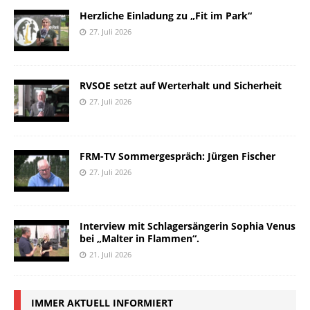
Herzliche Einladung zu „Fit im Park“
27. Juli 2026
RVSOE setzt auf Werterhalt und Sicherheit
27. Juli 2026
FRM-TV Sommergespräch: Jürgen Fischer
27. Juli 2026
Interview mit Schlagersängerin Sophia Venus
bei „Malter in Flammen“.
21. Juli 2026
IMMER AKTUELL INFORMIERT