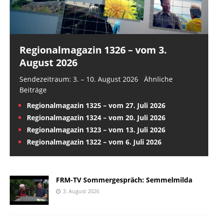
Regionalmagazin 1326 – vom 3.
August 2026
Sendezeitraum: 3. – 10. August 2026 Ähnliche
Beiträge
Regionalmagazin 1325 – vom 27. Juli 2026
Regionalmagazin 1324 – vom 20. Juli 2026
Regionalmagazin 1323 – vom 13. Juli 2026
Regionalmagazin 1322 – vom 6. Juli 2026
FRM-TV Sommergespräch: Semmelmilda
3. August 2026