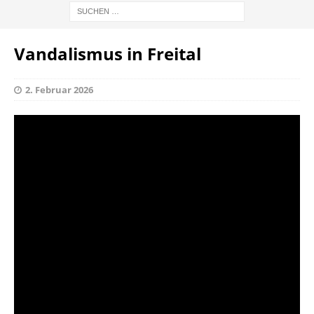
Vandalismus in Freital
2. Februar 2026