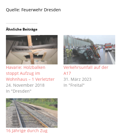
Quelle: Feuerwehr Dresden
Ähnliche Beiträge
Havarie: Holzbalken
Verkehrsunfall auf der
stoppt Aufzug im
A17
Wohnhaus – 1 Verletzter
31. März 2023
24. November 2018
In "Freital"
In "Dresden"
16 Jährige durch Zug