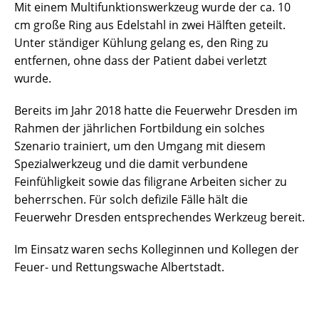
Mit einem Multifunktionswerkzeug wurde der ca. 10
cm große Ring aus Edelstahl in zwei Hälften geteilt.
Unter ständiger Kühlung gelang es, den Ring zu
entfernen, ohne dass der Patient dabei verletzt
wurde.
Bereits im Jahr 2018 hatte die Feuerwehr Dresden im
Rahmen der jährlichen Fortbildung ein solches
Szenario trainiert, um den Umgang mit diesem
Spezialwerkzeug und die damit verbundene
Feinfühligkeit sowie das filigrane Arbeiten sicher zu
beherrschen. Für solch defizile Fälle hält die
Feuerwehr Dresden entsprechendes Werkzeug bereit.
Im Einsatz waren sechs Kolleginnen und Kollegen der
Feuer- und Rettungswache Albertstadt.