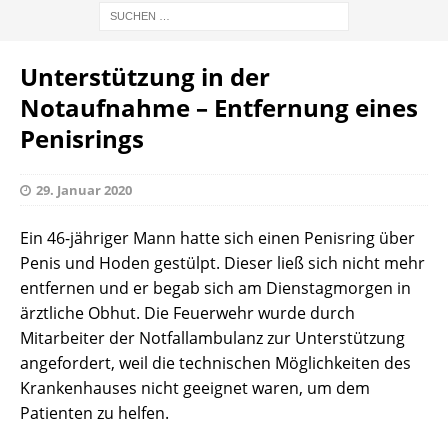
Unterstützung in der
Notaufnahme – Entfernung eines
Penisrings
29. Januar 2020
Ein 46-jähriger Mann hatte sich einen Penisring über
Penis und Hoden gestülpt. Dieser ließ sich nicht mehr
entfernen und er begab sich am Dienstagmorgen in
ärztliche Obhut. Die Feuerwehr wurde durch
Mitarbeiter der Notfallambulanz zur Unterstützung
angefordert, weil die technischen Möglichkeiten des
Krankenhauses nicht geeignet waren, um dem
Patienten zu helfen.