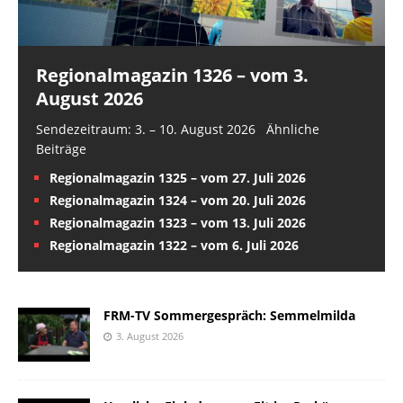
Regionalmagazin 1326 – vom 3.
August 2026
Sendezeitraum: 3. – 10. August 2026 Ähnliche
Beiträge
Regionalmagazin 1325 – vom 27. Juli 2026
Regionalmagazin 1324 – vom 20. Juli 2026
Regionalmagazin 1323 – vom 13. Juli 2026
Regionalmagazin 1322 – vom 6. Juli 2026
FRM-TV Sommergespräch: Semmelmilda
3. August 2026