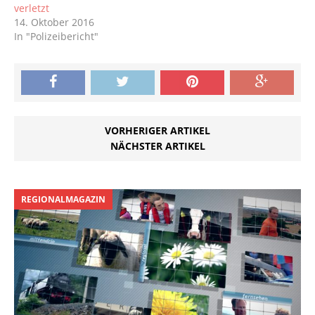
verletzt
14. Oktober 2016
In "Polizeibericht"
VORHERIGER ARTIKEL
NÄCHSTER ARTIKEL
REGIONALMAGAZIN