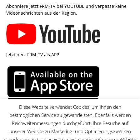
Abonniere jetzt FRM-TV bei YOUTUBE und verpasse keine
Videonachrichten aus der Region.
Jetzt neu: FRM-TV als APP
Diese Website verwendet Cookies, um Ihnen den
bestmöglichen Service zu gewährleisten. Ebenfalls werden
Reichweitenmessungen durchgeführt, Ihre Besuche auf
unserer Website zu Marketing- und Optimierungszwecken
pseudonymisiert ausgewertet sowie Ihnen auf unserer Website