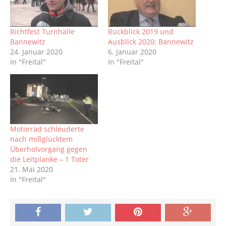
Richtfest Turnhalle
Rückblick 2019 und
Bannewitz
Ausblick 2020: Bannewitz
24. Januar 2020
6. Januar 2020
In "Freital"
In "Freital"
Motorrad schleuderte
nach mißglücktem
Überholvorgang gegen
die Leitplanke – 1 Toter
21. Mai 2020
In "Freital"