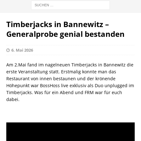
Timberjacks in Bannewitz –
Generalprobe genial bestanden
6. Mai 2026
Am 2.Mai fand im nagelneuen Timberjacks in Bannewitz die
erste Veranstaltung statt. Erstmalig konnte man das
Restaurant von innen bestaunen und der krönende
Höhepunkt war BossHoss live exklusiv als Duo unplugged im
Timberjacks. Was für ein Abend und FRM war für euch
dabei.