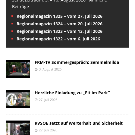
Beiträge
Regionalmagazin 1325 – vom 27. Juli 2026
Regionalmagazin 1324 – vom 20. Juli 2026
Regionalmagazin 1323 – vom 13. Juli 2026
Regionalmagazin 1322 – vom 6. Juli 2026
FRM-TV Sommergespräch: Semmelmilda
3. August 2026
Herzliche Einladung zu „Fit im Park“
27. Juli 2026
RVSOE setzt auf Werterhalt und Sicherheit
27. Juli 2026