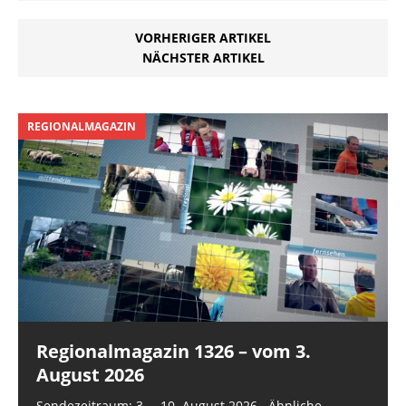
VORHERIGER ARTIKEL
NÄCHSTER ARTIKEL
REGIONALMAGAZIN
Regionalmagazin 1326 – vom 3.
August 2026
Sendezeitraum: 3. – 10. August 2026 Ähnliche