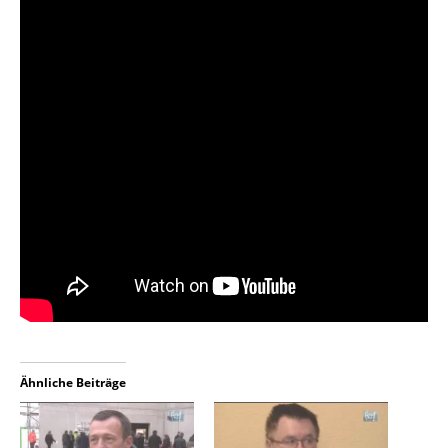
Ähnliche Beiträge