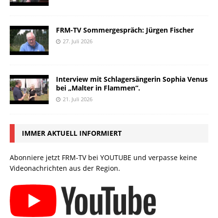
FRM-TV Sommergespräch: Jürgen Fischer
27. Juli 2026
Interview mit Schlagersängerin Sophia Venus
bei „Malter in Flammen“.
21. Juli 2026
IMMER AKTUELL INFORMIERT
Abonniere jetzt FRM-TV bei YOUTUBE und verpasse keine
Videonachrichten aus der Region.