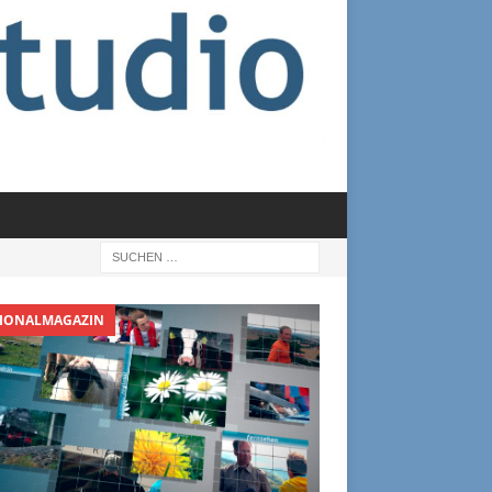
IONALMAGAZIN