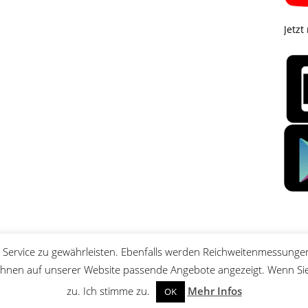
Jetzt
Service zu gewährleisten. Ebenfalls werden Reichweitenmessungen
nen auf unserer Website passende Angebote angezeigt. Wenn Sie 
zu. Ich stimme zu.
Mehr Infos
OK