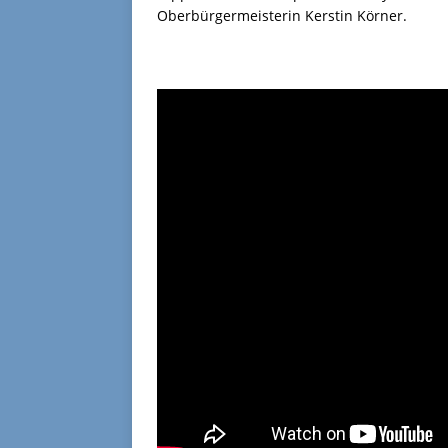
Oberbürgermeisterin Kerstin Körner.