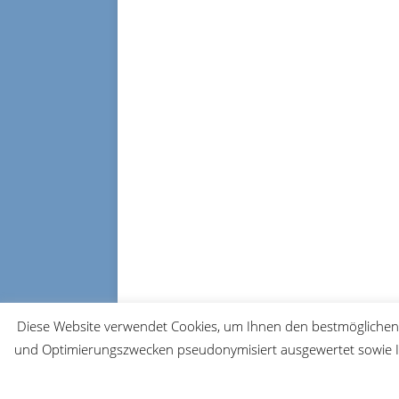
Diese Website verwendet Cookies, um Ihnen den bestmöglichen 
und Optimierungszwecken pseudonymisiert ausgewertet sowie Ih
© 2026 FRM-TV