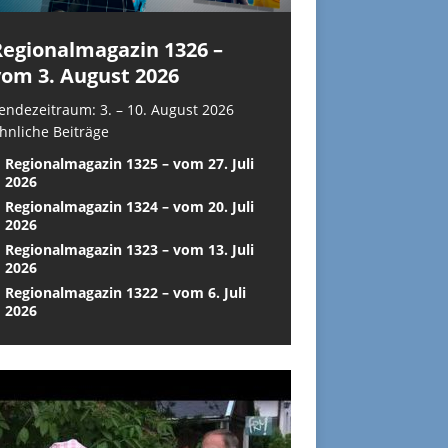
Regionalmagazin 1326 –
vom 3. August 2026
endezeitraum: 3. – 10. August 2026
hnliche Beiträge
Regionalmagazin 1325 – vom 27. Juli
2026
Regionalmagazin 1324 – vom 20. Juli
2026
Regionalmagazin 1323 – vom 13. Juli
2026
Regionalmagazin 1322 – vom 6. Juli
2026