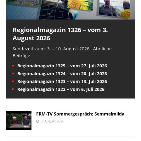
Regionalmagazin 1326 – vom 3.
August 2026
Sendezeitraum: 3. – 10. August 2026 Ähnliche
Beiträge
Regionalmagazin 1325 – vom 27. Juli 2026
Regionalmagazin 1324 – vom 20. Juli 2026
Regionalmagazin 1323 – vom 13. Juli 2026
Regionalmagazin 1322 – vom 6. Juli 2026
FRM-TV Sommergespräch: Semmelmilda
3. August 2026