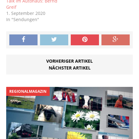
Talk im Autohaus: Bernd
Greif
1. September 2020
In "Sendungen"
VORHERIGER ARTIKEL
NÄCHSTER ARTIKEL
REGIONALMAGAZIN