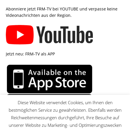
Abonniere jetzt FRM-TV bei YOUTUBE und verpasse keine
Videonachrichten aus der Region.
Jetzt neu: FRM-TV als APP
Diese Website verwendet Cookies, um Ihnen den
bestmöglichen Service zu gewährleisten. Ebenfalls werden
Reichweitenmessungen durchgeführt, Ihre Besuche auf
unserer Website zu Marketing- und Optimierungszwecken