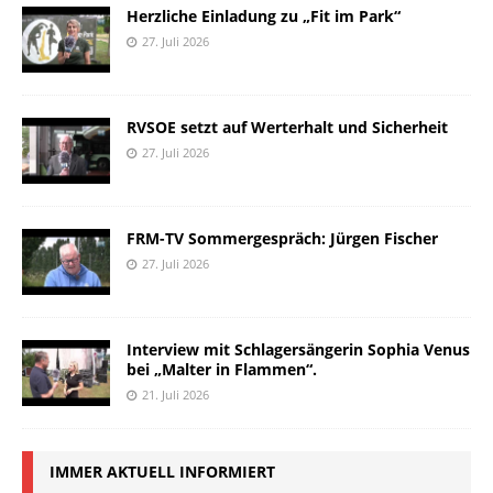
Herzliche Einladung zu „Fit im Park“
27. Juli 2026
RVSOE setzt auf Werterhalt und Sicherheit
27. Juli 2026
FRM-TV Sommergespräch: Jürgen Fischer
27. Juli 2026
Interview mit Schlagersängerin Sophia Venus
bei „Malter in Flammen“.
21. Juli 2026
IMMER AKTUELL INFORMIERT