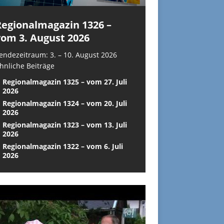
Regionalmagazin 1326 –
vom 3. August 2026
endezeitraum: 3. – 10. August 2026
hnliche Beiträge
Regionalmagazin 1325 – vom 27. Juli
2026
Regionalmagazin 1324 – vom 20. Juli
2026
Regionalmagazin 1323 – vom 13. Juli
2026
Regionalmagazin 1322 – vom 6. Juli
2026