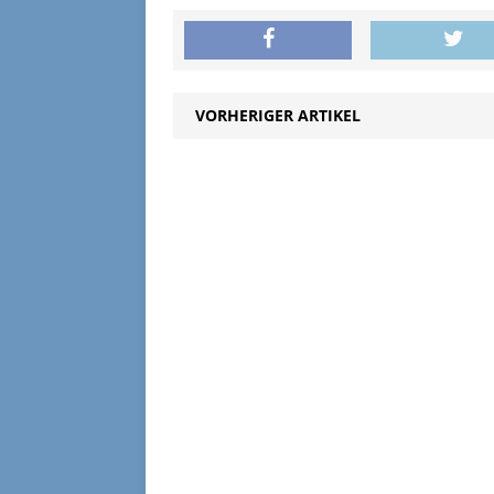
VORHERIGER ARTIKEL