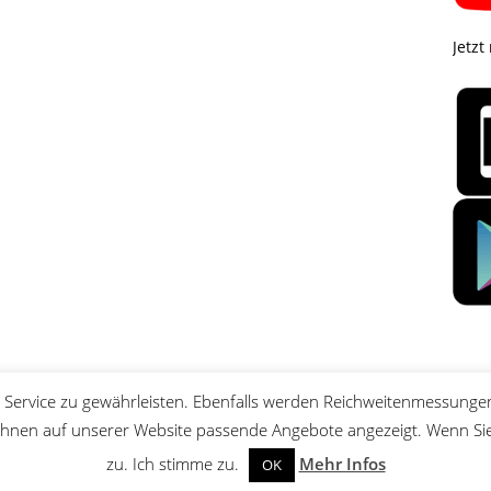
Jetzt
Service zu gewährleisten. Ebenfalls werden Reichweitenmessungen
nen auf unserer Website passende Angebote angezeigt. Wenn Sie 
zu. Ich stimme zu.
Mehr Infos
OK