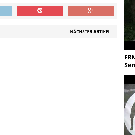
NÄCHSTER ARTIKEL
FR
Se