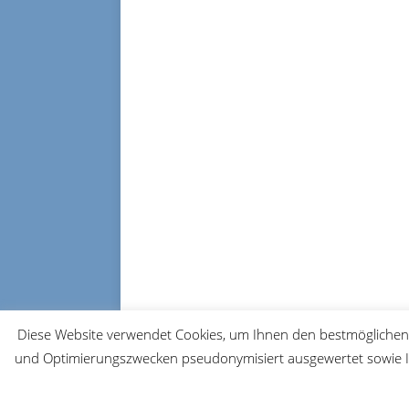
Diese Website verwendet Cookies, um Ihnen den bestmöglichen 
und Optimierungszwecken pseudonymisiert ausgewertet sowie Ih
© 2026 FRM-TV