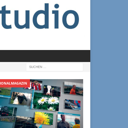
IONALMAGAZIN