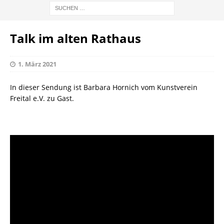
Talk im alten Rathaus
1. März 2021
In dieser Sendung ist Barbara Hornich vom Kunstverein
Freital e.V. zu Gast.