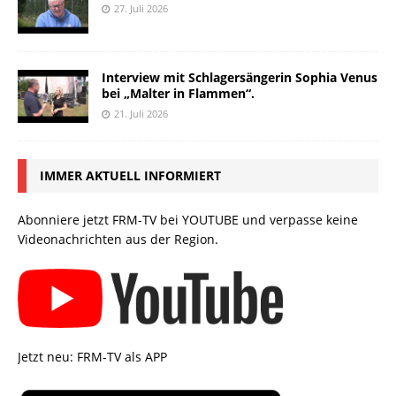
27. Juli 2026
Interview mit Schlagersängerin Sophia Venus
bei „Malter in Flammen“.
21. Juli 2026
IMMER AKTUELL INFORMIERT
Abonniere jetzt FRM-TV bei YOUTUBE und verpasse keine
Videonachrichten aus der Region.
Jetzt neu: FRM-TV als APP