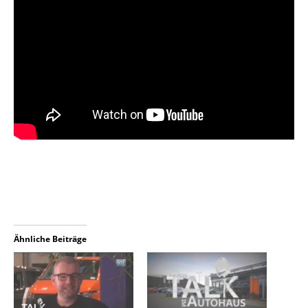
Ähnliche Beiträge