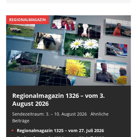
REGIONALMAGAZIN
Regionalmagazin 1326 – vom 3.
August 2026
Sendezeitraum: 3. – 10. August 2026 Ähnliche
Beiträge
Regionalmagazin 1325 – vom 27. Juli 2026