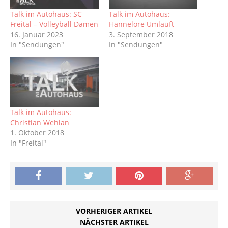
Talk im Autohaus: SC
Talk im Autohaus:
Freital – Volleyball Damen
Hannelore Umlauft
16. Januar 2023
3. September 2018
In "Sendungen"
In "Sendungen"
Talk im Autohaus:
Christian Wehlan
1. Oktober 2018
In "Freital"
VORHERIGER ARTIKEL
NÄCHSTER ARTIKEL