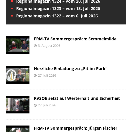
Regionalmagazin 1324 – vom 20. Juli 2026
Regionalmagazin 1323 – vom 13. Juli 2026
Regionalmagazin 1322 – vom 6. Juli 2026
FRM-TV Sommergespräch: Semmelmilda
3. August 2026
Herzliche Einladung zu „Fit im Park“
27. Juli 2026
RVSOE setzt auf Werterhalt und Sicherheit
27. Juli 2026
FRM-TV Sommergespräch: Jürgen Fischer