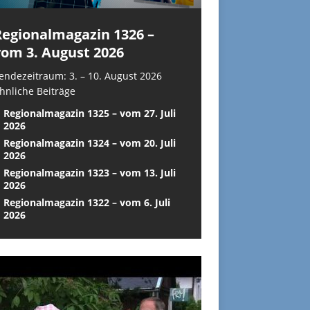
Regionalmagazin 1326 –
vom 3. August 2026
endezeitraum: 3. – 10. August 2026
hnliche Beiträge
Regionalmagazin 1325 – vom 27. Juli
2026
Regionalmagazin 1324 – vom 20. Juli
2026
Regionalmagazin 1323 – vom 13. Juli
2026
Regionalmagazin 1322 – vom 6. Juli
2026