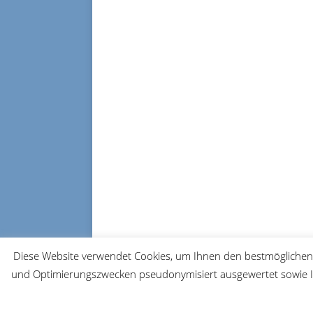
Diese Website verwendet Cookies, um Ihnen den bestmöglichen 
und Optimierungszwecken pseudonymisiert ausgewertet sowie Ih
© 2026 FRM-TV