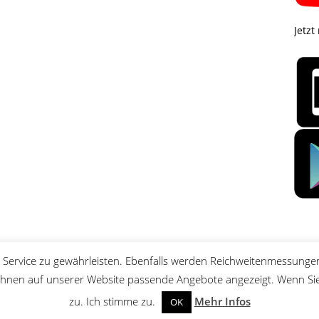
Jetzt
Service zu gewährleisten. Ebenfalls werden Reichweitenmessungen
nen auf unserer Website passende Angebote angezeigt. Wenn Sie 
zu. Ich stimme zu.
Mehr Infos
OK