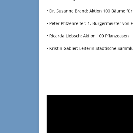
• Dr. Susanne Brand: Aktion 100 Bäume für
• Peter Pfitzenreiter: 1. Bürgermeister von F
• Ricarda Liebsch: Aktion 100 Pflanzoasen
• Kristin Gäbler: Leiterin Städtische Samml