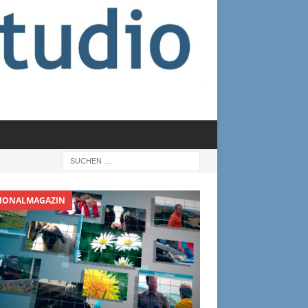
IONALMAGAZIN