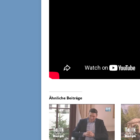
Ähnliche Beiträge