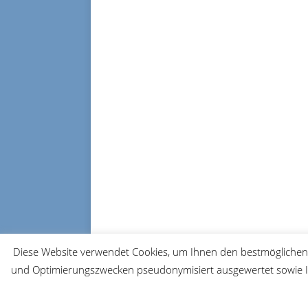
Diese Website verwendet Cookies, um Ihnen den bestmöglichen 
und Optimierungszwecken pseudonymisiert ausgewertet sowie Ih
© 2026 FRM-TV