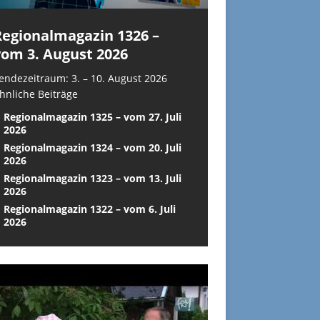
Regionalmagazin 1326 –
vom 3. August 2026
endezeitraum: 3. – 10. August 2026
hnliche Beiträge
Regionalmagazin 1325 – vom 27. Juli
2026
Regionalmagazin 1324 – vom 20. Juli
2026
Regionalmagazin 1323 – vom 13. Juli
2026
Regionalmagazin 1322 – vom 6. Juli
2026