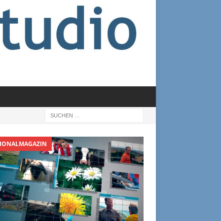
IONALMAGAZIN