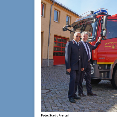
Foto: Stadt Freital