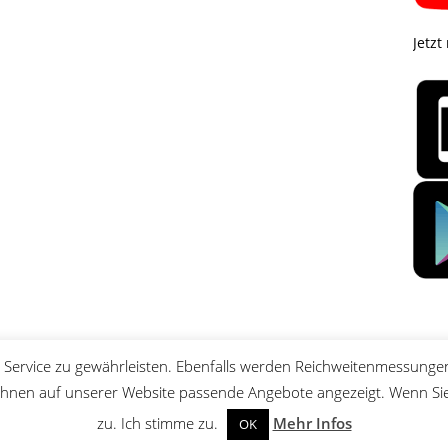
Jetzt
Service zu gewährleisten. Ebenfalls werden Reichweitenmessungen
nen auf unserer Website passende Angebote angezeigt. Wenn Sie 
zu. Ich stimme zu.
Mehr Infos
OK