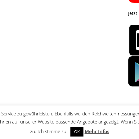
Jetzt
Service zu gewährleisten. Ebenfalls werden Reichweitenmessungen
nen auf unserer Website passende Angebote angezeigt. Wenn Sie 
zu. Ich stimme zu.
Mehr Infos
OK