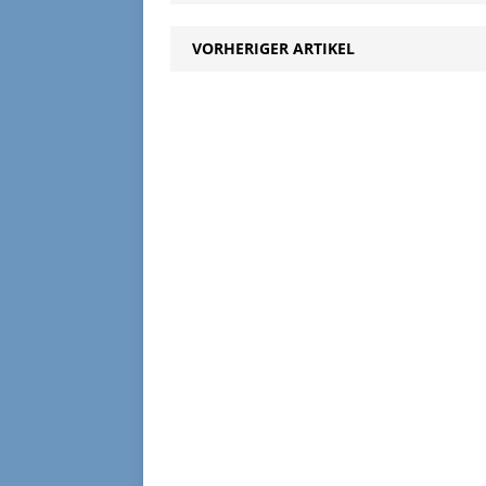
VORHERIGER ARTIKEL