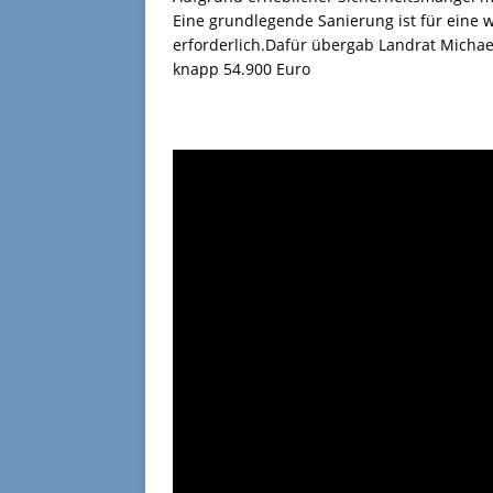
Eine grundlegende Sanierung ist für eine w
erforderlich.Dafür übergab Landrat Michae
knapp 54.900 Euro