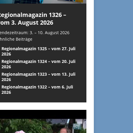
Regionalmagazin 1326 –
vom 3. August 2026
endezeitraum: 3. – 10. August 2026
hnliche Beiträge
Regionalmagazin 1325 – vom 27. Juli
2026
Regionalmagazin 1324 – vom 20. Juli
2026
Regionalmagazin 1323 – vom 13. Juli
2026
Regionalmagazin 1322 – vom 6. Juli
2026