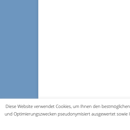
Diese Website verwendet Cookies, um Ihnen den bestmöglichen 
und Optimierungszwecken pseudonymisiert ausgewertet sowie Ih
© 2026 FRM-TV