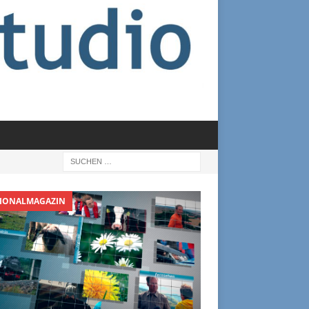
IONALMAGAZIN