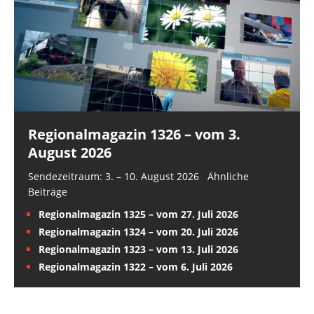
Regionalmagazin 1326 – vom 3.
August 2026
Sendezeitraum: 3. – 10. August 2026 Ähnliche
Beiträge
Regionalmagazin 1325 – vom 27. Juli 2026
Regionalmagazin 1324 – vom 20. Juli 2026
Regionalmagazin 1323 – vom 13. Juli 2026
Regionalmagazin 1322 – vom 6. Juli 2026