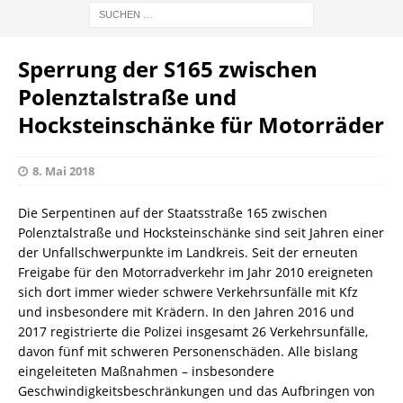
Sperrung der S165 zwischen
Polenztalstraße und
Hocksteinschänke für Motorräder
8. Mai 2018
Die Serpentinen auf der Staatsstraße 165 zwischen
Polenztalstraße und Hocksteinschänke sind seit Jahren einer
der Unfallschwerpunkte im Landkreis. Seit der erneuten
Freigabe für den Motorradverkehr im Jahr 2010 ereigneten
sich dort immer wieder schwere Verkehrsunfälle mit Kfz
und insbesondere mit Krädern. In den Jahren 2016 und
2017 registrierte die Polizei insgesamt 26 Verkehrsunfälle,
davon fünf mit schweren Personenschäden. Alle bislang
eingeleiteten Maßnahmen – insbesondere
Geschwindigkeitsbeschränkungen und das Aufbringen von