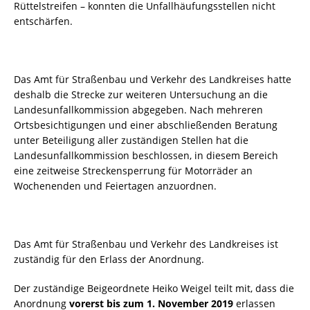
Rüttelstreifen – konnten die Unfallhäufungsstellen nicht
entschärfen.
Das Amt für Straßenbau und Verkehr des Landkreises hatte
deshalb die Strecke zur weiteren Untersuchung an die
Landesunfallkommission abgegeben. Nach mehreren
Ortsbesichtigungen und einer abschließenden Beratung
unter Beteiligung aller zuständigen Stellen hat die
Landesunfallkommission beschlossen, in diesem Bereich
eine zeitweise Streckensperrung für Motorräder an
Wochenenden und Feiertagen anzuordnen.
Das Amt für Straßenbau und Verkehr des Landkreises ist
zuständig für den Erlass der Anordnung.
Der zuständige Beigeordnete Heiko Weigel teilt mit, dass die
Anordnung
vorerst
bis zum 1. November 2019
erlassen