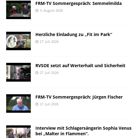
FRM-TV Sommergespräch: Semmelmilda
3. August 2026
Herzliche Einladung zu „Fit im Park“
27. Juli 2026
RVSOE setzt auf Werterhalt und Sicherheit
27. Juli 2026
FRM-TV Sommergespräch: Jürgen Fischer
27. Juli 2026
Interview mit Schlagersängerin Sophia Venus
bei „Malter in Flammen“.