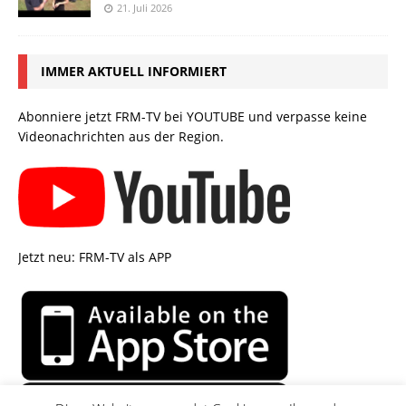
21. Juli 2026
IMMER AKTUELL INFORMIERT
Abonniere jetzt FRM-TV bei YOUTUBE und verpasse keine
Videonachrichten aus der Region.
Jetzt neu: FRM-TV als APP