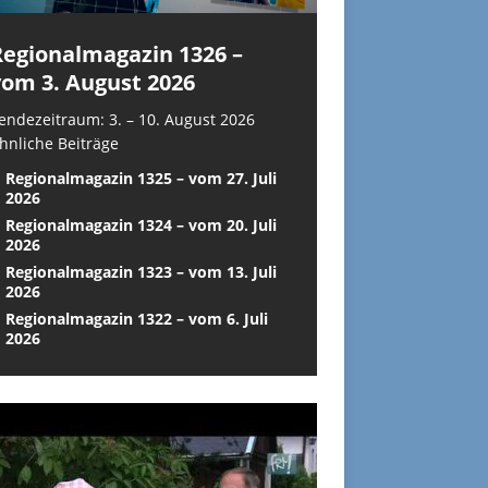
Regionalmagazin 1326 –
vom 3. August 2026
endezeitraum: 3. – 10. August 2026
hnliche Beiträge
Regionalmagazin 1325 – vom 27. Juli
2026
Regionalmagazin 1324 – vom 20. Juli
2026
Regionalmagazin 1323 – vom 13. Juli
2026
Regionalmagazin 1322 – vom 6. Juli
2026