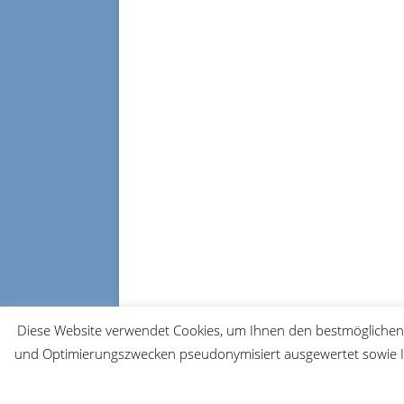
Diese Website verwendet Cookies, um Ihnen den bestmöglichen 
und Optimierungszwecken pseudonymisiert ausgewertet sowie Ih
© 2026 FRM-TV