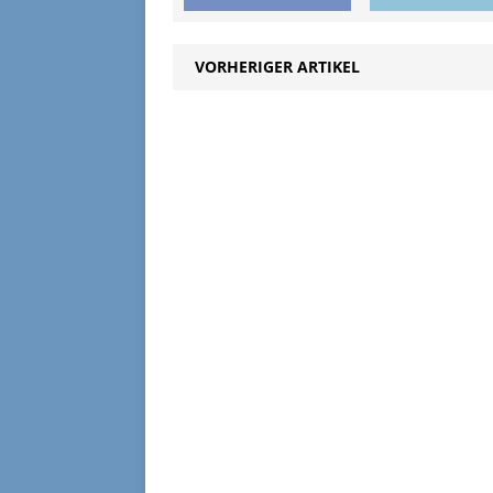
VORHERIGER ARTIKEL