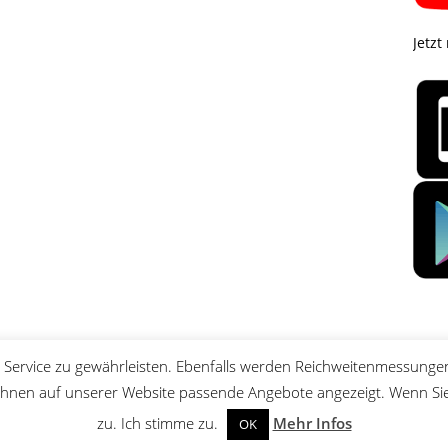
Jetzt
Service zu gewährleisten. Ebenfalls werden Reichweitenmessungen
nen auf unserer Website passende Angebote angezeigt. Wenn Sie 
zu. Ich stimme zu.
Mehr Infos
OK