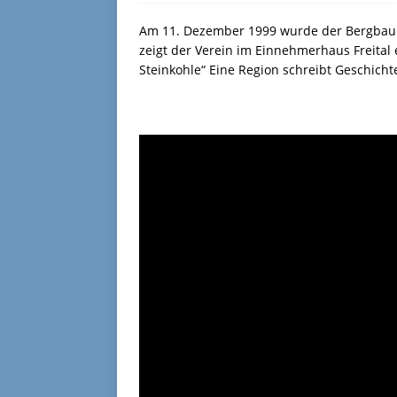
Am 11. Dezember 1999 wurde der Bergbau u
zeigt der Verein im Einnehmerhaus Freital 
Steinkohle“ Eine Region schreibt Geschicht