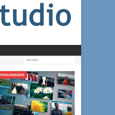
IONALMAGAZIN