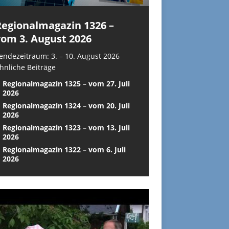
Regionalmagazin 1326 –
vom 3. August 2026
endezeitraum: 3. – 10. August 2026
hnliche Beiträge
Regionalmagazin 1325 – vom 27. Juli
2026
Regionalmagazin 1324 – vom 20. Juli
2026
Regionalmagazin 1323 – vom 13. Juli
2026
Regionalmagazin 1322 – vom 6. Juli
2026