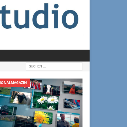
IONALMAGAZIN