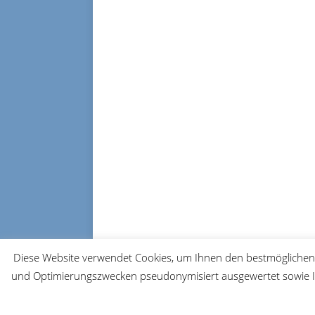
Diese Website verwendet Cookies, um Ihnen den bestmöglichen 
und Optimierungszwecken pseudonymisiert ausgewertet sowie Ih
© 2026 FRM-TV