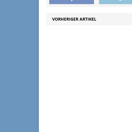
VORHERIGER ARTIKEL