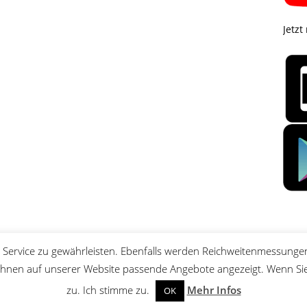
Jetzt
Service zu gewährleisten. Ebenfalls werden Reichweitenmessungen
nen auf unserer Website passende Angebote angezeigt. Wenn Sie 
zu. Ich stimme zu.
Mehr Infos
OK