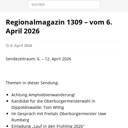
Regionalmagazin 1309 – vom 6.
April 2026
6. April 2026
Sendezeitraum: 6. – 12. April 2026
Themen in dieser Sendung:
Achtung Amphiebienwanderung!
Kandidat für die Oberbürgermeisterwahl in
Dippoldiswalde: Tom Wittig
Im Gespräch mit Freitals Oberbürgermeister Uwe
Rumberg
Einladung „Lauf in den Frühling 2026“