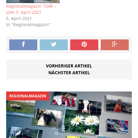
Regionalmagazin 1048 –
vom 5. April 2021
5. April 2021
In "Regionalmagazin"
VORHERIGER ARTIKEL
NÄCHSTER ARTIKEL
REGIONALMAGAZIN