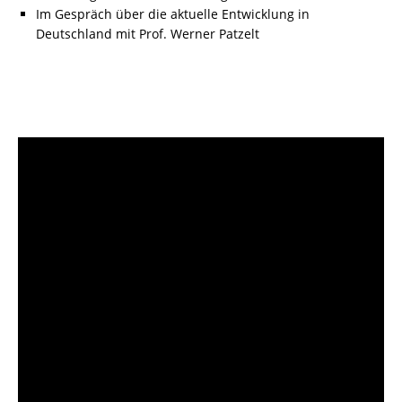
Im Gespräch über die aktuelle Entwicklung in
Deutschland mit Prof. Werner Patzelt