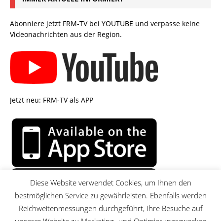
Abonniere jetzt FRM-TV bei YOUTUBE und verpasse keine
Videonachrichten aus der Region.
Jetzt neu: FRM-TV als APP
Diese Website verwendet Cookies, um Ihnen den
bestmöglichen Service zu gewährleisten. Ebenfalls werden
Reichweitenmessungen durchgeführt, Ihre Besuche auf
unserer Website zu Marketing- und Optimierungszwecken