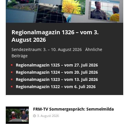
Regionalmagazin 1326 – vom 3.
August 2026
Sendezeitraum: 3. – 10. August 2026 Ähnliche
Beiträge
Regionalmagazin 1325 – vom 27. Juli 2026
Regionalmagazin 1324 – vom 20. Juli 2026
Regionalmagazin 1323 – vom 13. Juli 2026
Regionalmagazin 1322 – vom 6. Juli 2026
FRM-TV Sommergespräch: Semmelmilda
3. August 2026