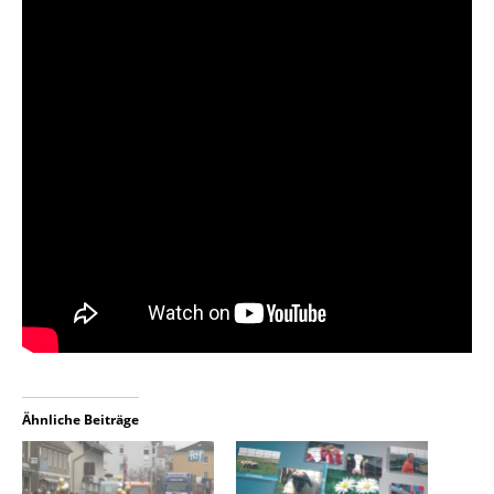
Ähnliche Beiträge