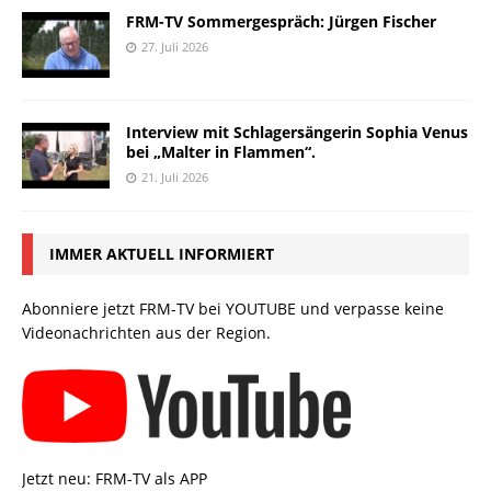
FRM-TV Sommergespräch: Jürgen Fischer
27. Juli 2026
Interview mit Schlagersängerin Sophia Venus
bei „Malter in Flammen“.
21. Juli 2026
IMMER AKTUELL INFORMIERT
Abonniere jetzt FRM-TV bei YOUTUBE und verpasse keine
Videonachrichten aus der Region.
Jetzt neu: FRM-TV als APP