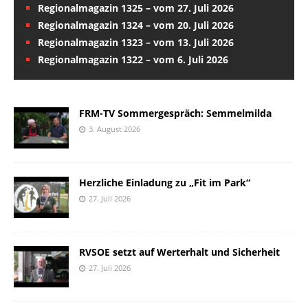
Regionalmagazin 1325 – vom 27. Juli 2026
Regionalmagazin 1324 – vom 20. Juli 2026
Regionalmagazin 1323 – vom 13. Juli 2026
Regionalmagazin 1322 – vom 6. Juli 2026
FRM-TV Sommergespräch: Semmelmilda
3. August 2026
Herzliche Einladung zu „Fit im Park“
27. Juli 2026
RVSOE setzt auf Werterhalt und Sicherheit
27. Juli 2026