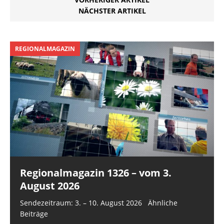
NÄCHSTER ARTIKEL
REGIONALMAGAZIN
Regionalmagazin 1326 – vom 3.
August 2026
Sendezeitraum: 3. – 10. August 2026 Ähnliche
Beiträge