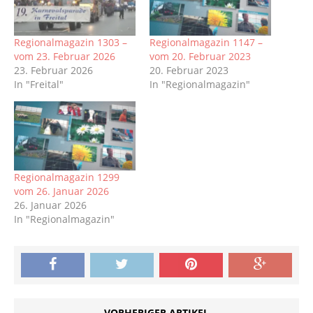
Regionalmagazin 1303 –
Regionalmagazin 1147 –
vom 23. Februar 2026
vom 20. Februar 2023
23. Februar 2026
20. Februar 2023
In "Freital"
In "Regionalmagazin"
Regionalmagazin 1299
vom 26. Januar 2026
26. Januar 2026
In "Regionalmagazin"
VORHERIGER ARTIKEL