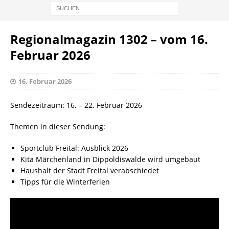
Regionalmagazin 1302 – vom 16.
Februar 2026
16. Februar 2026
Sendezeitraum: 16. – 22. Februar 2026
Themen in dieser Sendung:
Sportclub Freital: Ausblick 2026
Kita Märchenland in Dippoldiswalde wird umgebaut
Haushalt der Stadt Freital verabschiedet
Tipps für die Winterferien