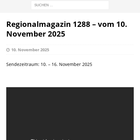
Regionalmagazin 1288 – vom 10.
November 2025
10. November 2025
Sendezeitraum: 10. – 16. November 2025