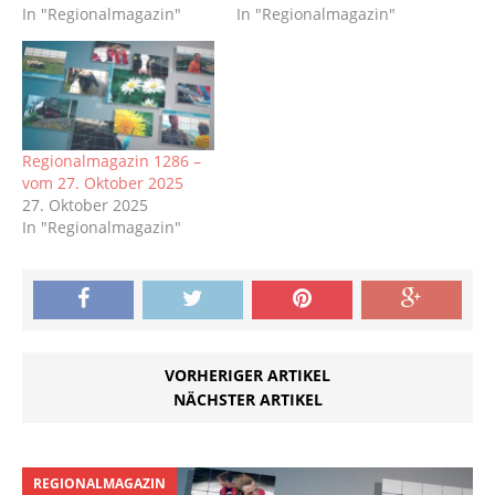
In "Regionalmagazin"
In "Regionalmagazin"
Regionalmagazin 1286 –
vom 27. Oktober 2025
27. Oktober 2025
In "Regionalmagazin"
VORHERIGER ARTIKEL
NÄCHSTER ARTIKEL
REGIONALMAGAZIN