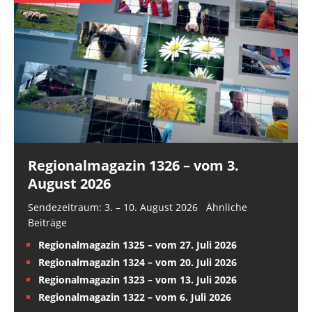
Regionalmagazin 1326 – vom 3.
August 2026
Sendezeitraum: 3. – 10. August 2026 Ähnliche
Beiträge
Regionalmagazin 1325 – vom 27. Juli 2026
Regionalmagazin 1324 – vom 20. Juli 2026
Regionalmagazin 1323 – vom 13. Juli 2026
Regionalmagazin 1322 – vom 6. Juli 2026