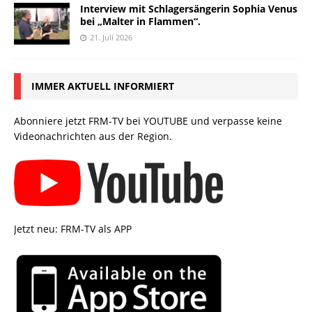
Interview mit Schlagersängerin Sophia Venus
bei „Malter in Flammen“.
21. Juli 2026
IMMER AKTUELL INFORMIERT
Abonniere jetzt FRM-TV bei YOUTUBE und verpasse keine
Videonachrichten aus der Region.
Jetzt neu: FRM-TV als APP