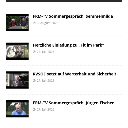
FRM-TV Sommergespräch: Semmelmilda
3. August 2026
Herzliche Einladung zu „Fit im Park“
27. Juli 2026
RVSOE setzt auf Werterhalt und Sicherheit
27. Juli 2026
FRM-TV Sommergespräch: Jürgen Fischer
27. Juli 2026