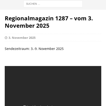
Regionalmagazin 1287 – vom 3.
November 2025
3. November 2025
Sendezeitraum: 3.-9. November 2025