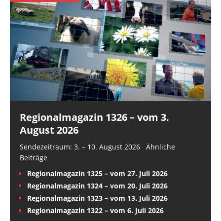
Regionalmagazin 1326 – vom 3.
August 2026
Sendezeitraum: 3. – 10. August 2026 Ähnliche
Beiträge
Regionalmagazin 1325 – vom 27. Juli 2026
Regionalmagazin 1324 – vom 20. Juli 2026
Regionalmagazin 1323 – vom 13. Juli 2026
Regionalmagazin 1322 – vom 6. Juli 2026