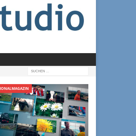
IONALMAGAZIN