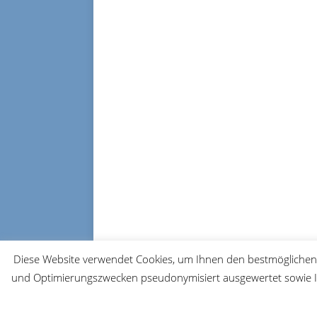
Diese Website verwendet Cookies, um Ihnen den bestmöglichen 
und Optimierungszwecken pseudonymisiert ausgewertet sowie Ih
© 2026 FRM-TV