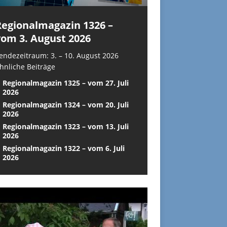
Regionalmagazin 1326 –
vom 3. August 2026
endezeitraum: 3. – 10. August 2026
hnliche Beiträge
Regionalmagazin 1325 – vom 27. Juli
2026
Regionalmagazin 1324 – vom 20. Juli
2026
Regionalmagazin 1323 – vom 13. Juli
2026
Regionalmagazin 1322 – vom 6. Juli
2026