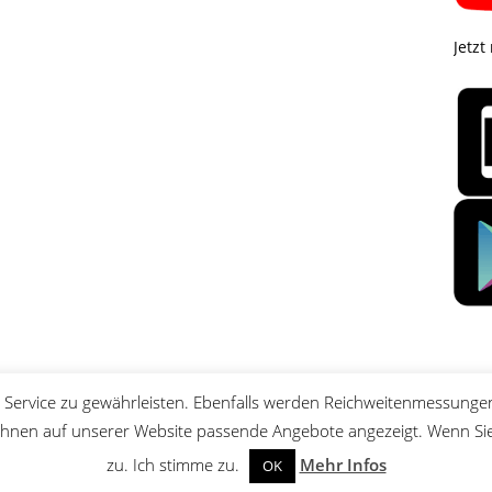
Jetzt
Service zu gewährleisten. Ebenfalls werden Reichweitenmessungen
nen auf unserer Website passende Angebote angezeigt. Wenn Sie 
zu. Ich stimme zu.
Mehr Infos
OK