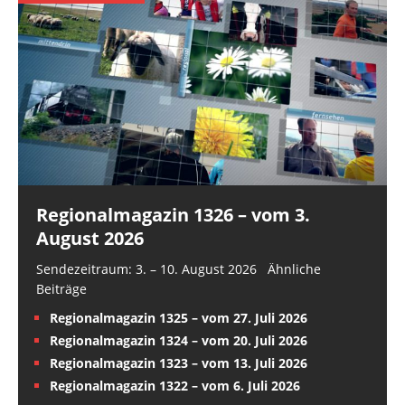
Regionalmagazin 1326 – vom 3.
August 2026
Sendezeitraum: 3. – 10. August 2026 Ähnliche
Beiträge
Regionalmagazin 1325 – vom 27. Juli 2026
Regionalmagazin 1324 – vom 20. Juli 2026
Regionalmagazin 1323 – vom 13. Juli 2026
Regionalmagazin 1322 – vom 6. Juli 2026