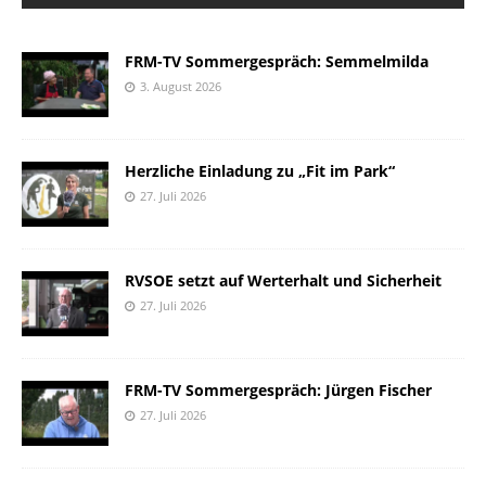
FRM-TV Sommergespräch: Semmelmilda
3. August 2026
Herzliche Einladung zu „Fit im Park“
27. Juli 2026
RVSOE setzt auf Werterhalt und Sicherheit
27. Juli 2026
FRM-TV Sommergespräch: Jürgen Fischer
27. Juli 2026