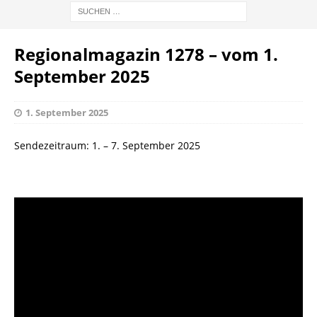
Regionalmagazin 1278 – vom 1.
September 2025
1. September 2025
Sendezeitraum: 1. – 7. September 2025