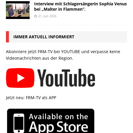
Interview mit Schlagersängerin Sophia Venus
bei „Malter in Flammen“.
21. Juli 2026
IMMER AKTUELL INFORMIERT
Abonniere jetzt FRM-TV bei YOUTUBE und verpasse keine
Videonachrichten aus der Region.
Jetzt neu: FRM-TV als APP