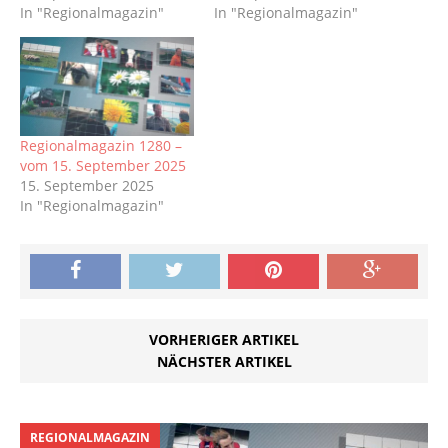
In "Regionalmagazin"
In "Regionalmagazin"
Regionalmagazin 1280 –
vom 15. September 2025
15. September 2025
In "Regionalmagazin"
VORHERIGER ARTIKEL
NÄCHSTER ARTIKEL
REGIONALMAGAZIN