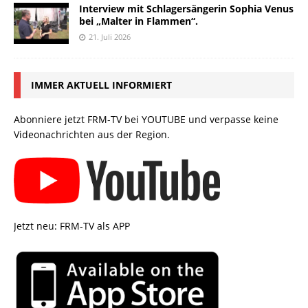
Interview mit Schlagersängerin Sophia Venus
bei „Malter in Flammen“.
21. Juli 2026
IMMER AKTUELL INFORMIERT
Abonniere jetzt FRM-TV bei YOUTUBE und verpasse keine
Videonachrichten aus der Region.
Jetzt neu: FRM-TV als APP