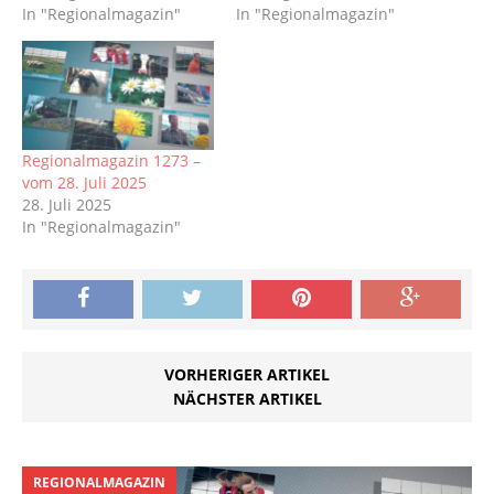
In "Regionalmagazin"
In "Regionalmagazin"
Regionalmagazin 1273 –
vom 28. Juli 2025
28. Juli 2025
In "Regionalmagazin"
VORHERIGER ARTIKEL
NÄCHSTER ARTIKEL
REGIONALMAGAZIN