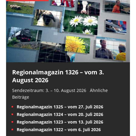
Regionalmagazin 1326 – vom 3.
August 2026
Sendezeitraum: 3. – 10. August 2026 Ähnliche
Beiträge
Regionalmagazin 1325 – vom 27. Juli 2026
Regionalmagazin 1324 – vom 20. Juli 2026
Regionalmagazin 1323 – vom 13. Juli 2026
Regionalmagazin 1322 – vom 6. Juli 2026