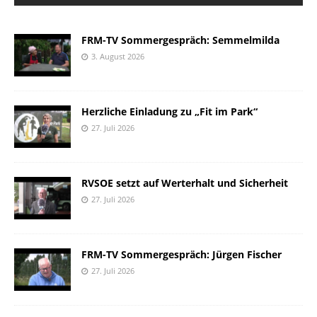
FRM-TV Sommergespräch: Semmelmilda
3. August 2026
Herzliche Einladung zu „Fit im Park“
27. Juli 2026
RVSOE setzt auf Werterhalt und Sicherheit
27. Juli 2026
FRM-TV Sommergespräch: Jürgen Fischer
27. Juli 2026