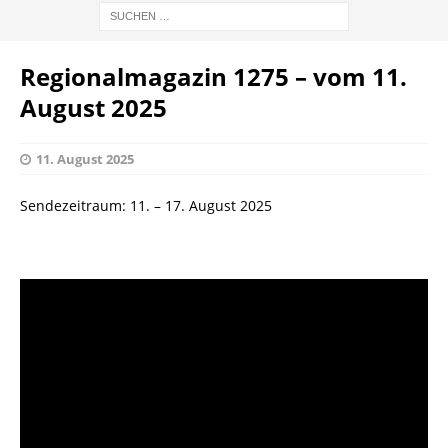
Regionalmagazin 1275 – vom 11.
August 2025
11. August 2025
Sendezeitraum: 11. – 17. August 2025