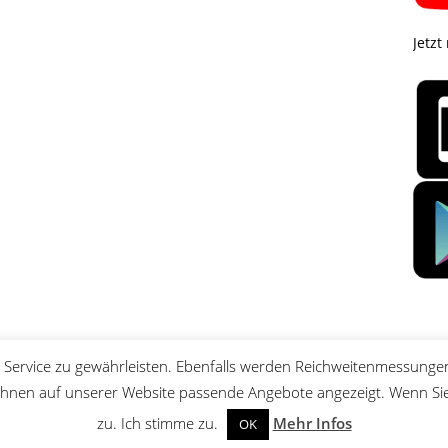
Jetzt
Service zu gewährleisten. Ebenfalls werden Reichweitenmessungen
nen auf unserer Website passende Angebote angezeigt. Wenn Sie 
zu. Ich stimme zu.
Mehr Infos
OK