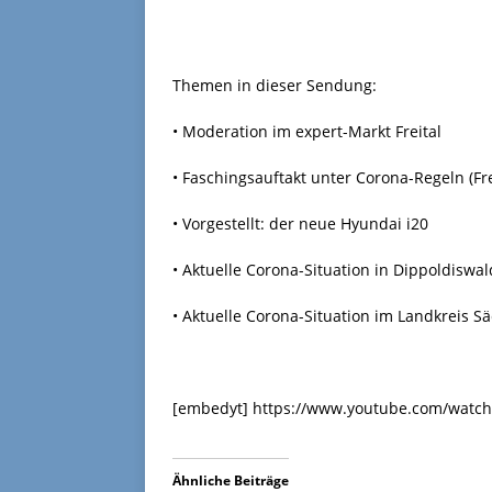
Themen in dieser Sendung:
• Moderation im expert-Markt Freital
• Faschingsauftakt unter Corona-Regeln (Fr
• Vorgestellt: der neue Hyundai i20
• Aktuelle Corona-Situation in Dippoldiswa
• Aktuelle Corona-Situation im Landkreis S
[embedyt] https://www.youtube.com/watc
Ähnliche Beiträge