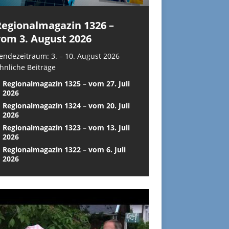
Regionalmagazin 1326 –
vom 3. August 2026
endezeitraum: 3. – 10. August 2026
hnliche Beiträge
Regionalmagazin 1325 – vom 27. Juli
2026
Regionalmagazin 1324 – vom 20. Juli
2026
Regionalmagazin 1323 – vom 13. Juli
2026
Regionalmagazin 1322 – vom 6. Juli
2026