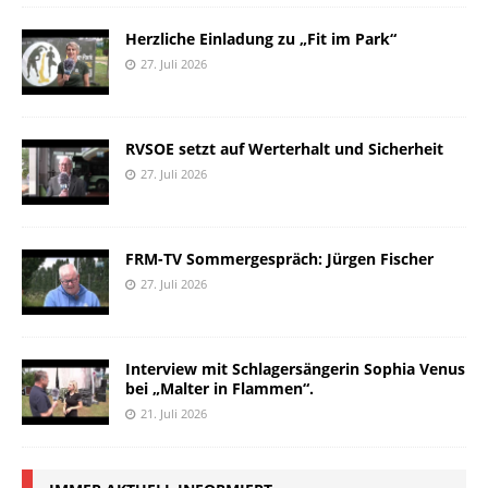
Herzliche Einladung zu „Fit im Park“
27. Juli 2026
RVSOE setzt auf Werterhalt und Sicherheit
27. Juli 2026
FRM-TV Sommergespräch: Jürgen Fischer
27. Juli 2026
Interview mit Schlagersängerin Sophia Venus
bei „Malter in Flammen“.
21. Juli 2026