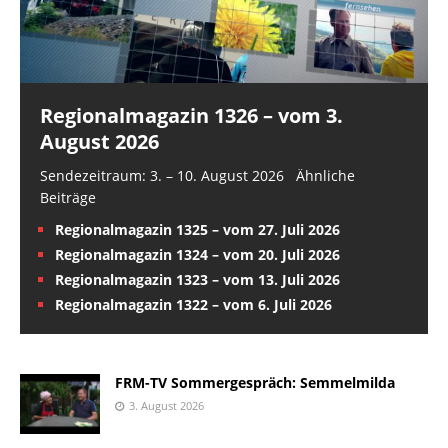
Regionalmagazin 1326 – vom 3.
August 2026
Sendezeitraum: 3. – 10. August 2026 Ähnliche
Beiträge
Regionalmagazin 1325 – vom 27. Juli 2026
Regionalmagazin 1324 – vom 20. Juli 2026
Regionalmagazin 1323 – vom 13. Juli 2026
Regionalmagazin 1322 – vom 6. Juli 2026
FRM-TV Sommergespräch: Semmelmilda
3. August 2026