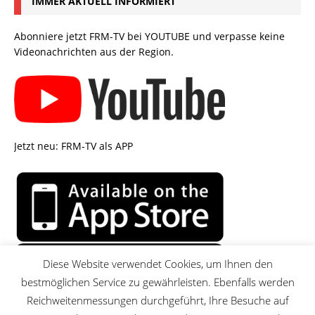
IMMER AKTUELL INFORMIERT
Abonniere jetzt FRM-TV bei YOUTUBE und verpasse keine
Videonachrichten aus der Region.
Jetzt neu: FRM-TV als APP
Diese Website verwendet Cookies, um Ihnen den
bestmöglichen Service zu gewährleisten. Ebenfalls werden
Reichweitenmessungen durchgeführt, Ihre Besuche auf