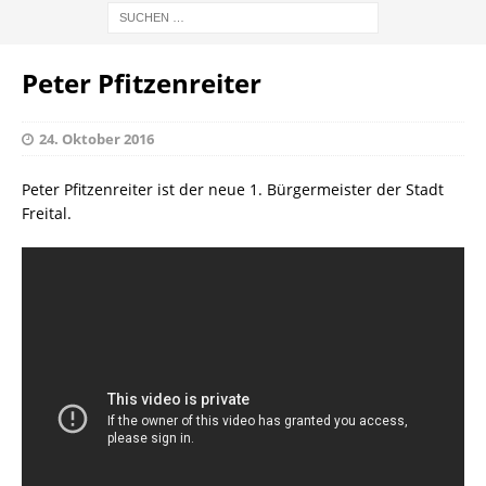
Peter Pfitzenreiter
24. Oktober 2016
Peter Pfitzenreiter ist der neue 1. Bürgermeister der Stadt
Freital.