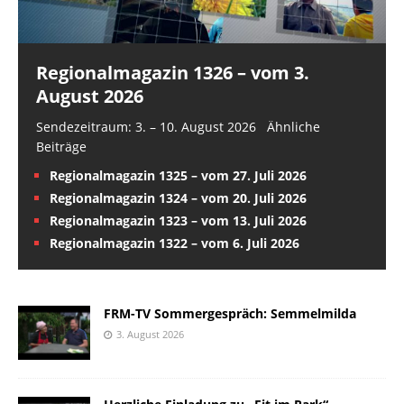
Regionalmagazin 1326 – vom 3.
August 2026
Sendezeitraum: 3. – 10. August 2026 Ähnliche
Beiträge
Regionalmagazin 1325 – vom 27. Juli 2026
Regionalmagazin 1324 – vom 20. Juli 2026
Regionalmagazin 1323 – vom 13. Juli 2026
Regionalmagazin 1322 – vom 6. Juli 2026
FRM-TV Sommergespräch: Semmelmilda
3. August 2026