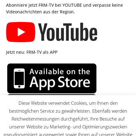
Abonniere jetzt FRM-TV bei YOUTUBE und verpasse keine
Videonachrichten aus der Region.
Jetzt neu: FRM-TV als APP
Diese Website verwendet Cookies, um Ihnen den
bestmöglichen Service zu gewährleisten. Ebenfalls werden
Reichweitenmessungen durchgeführt, Ihre Besuche auf
unserer Website zu Marketing- und Optimierungszwecken
pseudonymisiert ausgewertet sowie Ihnen auf unserer Website