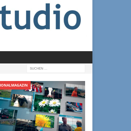
IONALMAGAZIN