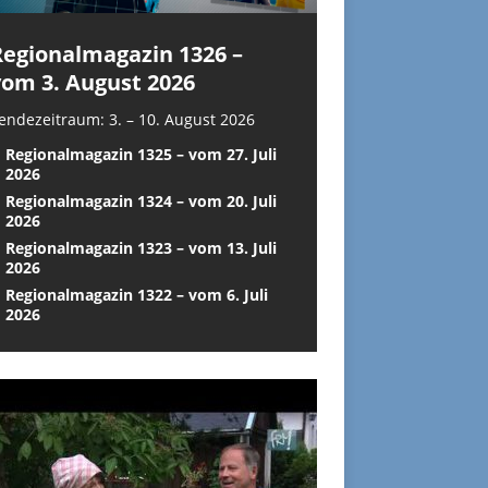
Regionalmagazin 1326 –
vom 3. August 2026
endezeitraum: 3. – 10. August 2026
Regionalmagazin 1325 – vom 27. Juli
2026
Regionalmagazin 1324 – vom 20. Juli
2026
Regionalmagazin 1323 – vom 13. Juli
2026
Regionalmagazin 1322 – vom 6. Juli
2026