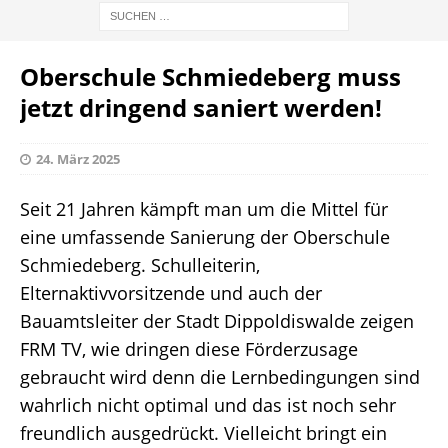
Oberschule Schmiedeberg muss
jetzt dringend saniert werden!
24. März 2025
Seit 21 Jahren kämpft man um die Mittel für
eine umfassende Sanierung der Oberschule
Schmiedeberg. Schulleiterin,
Elternaktivvorsitzende und auch der
Bauamtsleiter der Stadt Dippoldiswalde zeigen
FRM TV, wie dringen diese Förderzusage
gebraucht wird denn die Lernbedingungen sind
wahrlich nicht optimal und das ist noch sehr
freundlich ausgedrückt. Vielleicht bringt ein