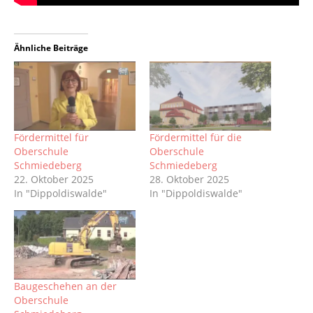
Ähnliche Beiträge
Fördermittel für
Fördermittel für die
Oberschule
Oberschule
Schmiedeberg
Schmiedeberg
22. Oktober 2025
28. Oktober 2025
In "Dippoldiswalde"
In "Dippoldiswalde"
Baugeschehen an der
Oberschule