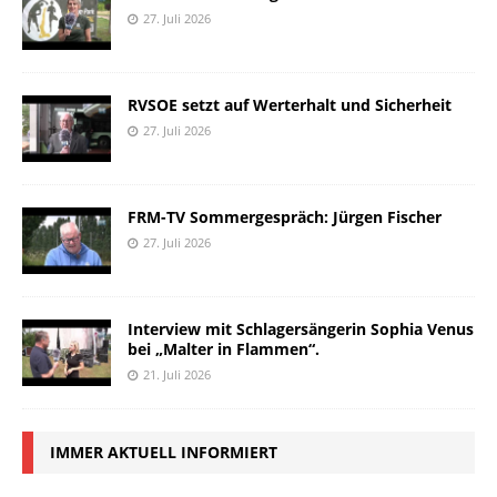
27. Juli 2026
RVSOE setzt auf Werterhalt und Sicherheit
27. Juli 2026
FRM-TV Sommergespräch: Jürgen Fischer
27. Juli 2026
Interview mit Schlagersängerin Sophia Venus
bei „Malter in Flammen“.
21. Juli 2026
IMMER AKTUELL INFORMIERT