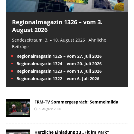
Regionalmagazin 1326 – vom 3.
August 2026
Sendezeitraum: 3. – 10. August 2026 Ähnliche
Beiträge
Regionalmagazin 1325 – vom 27. Juli 2026
Regionalmagazin 1324 – vom 20. Juli 2026
Regionalmagazin 1323 – vom 13. Juli 2026
Regionalmagazin 1322 – vom 6. Juli 2026
FRM-TV Sommergespräch: Semmelmilda
3. August 2026
Herzliche Einladung zu „Fit im Park“