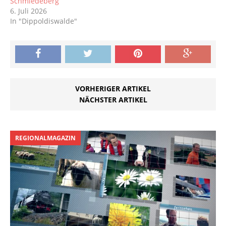
Schmiedeberg
6. Juli 2026
In "Dippoldiswalde"
VORHERIGER ARTIKEL
NÄCHSTER ARTIKEL
REGIONALMAGAZIN