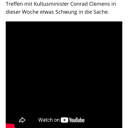
Treffen mit Kultusminister Conrad Clemens in
dieser Woche etwas Schwung in die Sache.