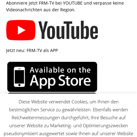
Abonniere jetzt FRM-TV bei YOUTUBE und verpasse keine
Videonachrichten aus der Region.
Jetzt neu: FRM-TV als APP
Diese Website verwendet Cookies, um Ihnen den
bestmöglichen Service zu gewährleisten. Ebenfalls werden
Reichweitenmessungen durchgeführt, Ihre Besuche auf
unserer Website zu Marketing- und Optimierungszwecken
pseudonymisiert ausgewertet sowie Ihnen auf unserer Website