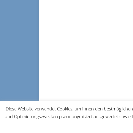
Diese Website verwendet Cookies, um Ihnen den bestmöglichen 
und Optimierungszwecken pseudonymisiert ausgewertet sowie Ih
© 2026 FRM-TV