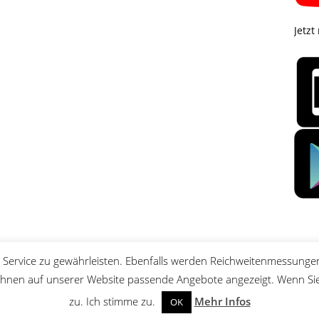
Jetzt
Service zu gewährleisten. Ebenfalls werden Reichweitenmessungen
nen auf unserer Website passende Angebote angezeigt. Wenn Sie 
zu. Ich stimme zu.
Mehr Infos
OK