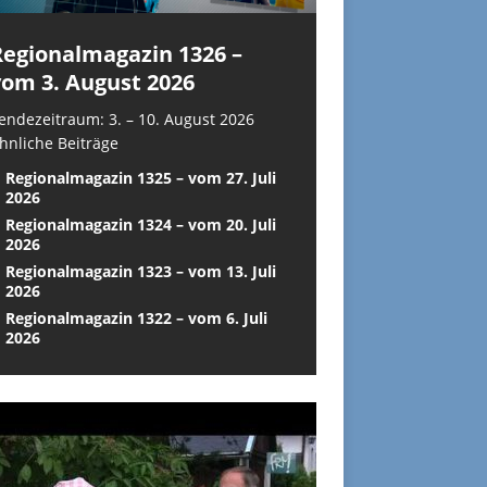
Regionalmagazin 1326 –
vom 3. August 2026
endezeitraum: 3. – 10. August 2026
hnliche Beiträge
Regionalmagazin 1325 – vom 27. Juli
2026
Regionalmagazin 1324 – vom 20. Juli
2026
Regionalmagazin 1323 – vom 13. Juli
2026
Regionalmagazin 1322 – vom 6. Juli
2026