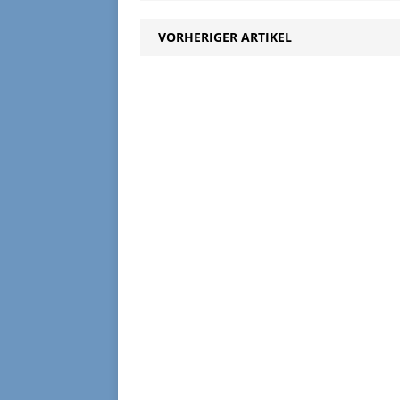
VORHERIGER ARTIKEL