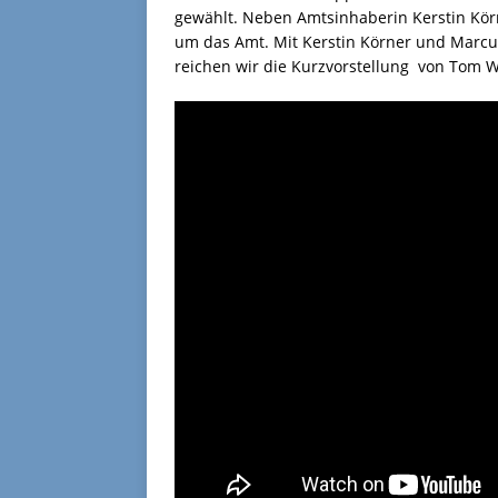
gewählt. Neben Amtsinhaberin Kerstin K
um das Amt. Mit Kerstin Körner und Marcu
reichen wir die Kurzvorstellung von Tom Wi