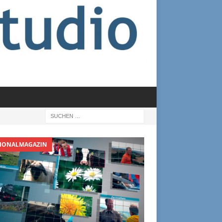
IONALMAGAZIN