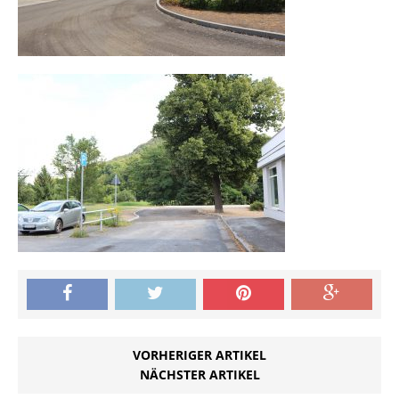
VORHERIGER ARTIKEL
NÄCHSTER ARTIKEL