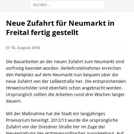
Neue Zufahrt für Neumarkt in
Freital fertig gestellt
18. August 2016
Die Bauarbeiten an der neuen Zufahrt zum Neumarkt sind
vorfristig beendet worden. Verkehrsteilnehmer erreichen
den Parkplatz auf dem Neumarkt nun bequem über die
neue Zufahrt von der Leßkestraße her. Die entsprechenden
Hinweisschilder sind ebenfalls schon angebracht worden.
Ursprünglich sollten die Arbeiten rund drei Wochen länger
dauern.
Mit der Maßnahme hat die Stadt ein langjähriges
Provisorium beseitigt. 2012/13 wurde die ursprüngliche
Zufahrt von der Dresdner Straße her im Zuge der
Neugestaltung des Hüttengrundbaches zurückgebaut. Auf