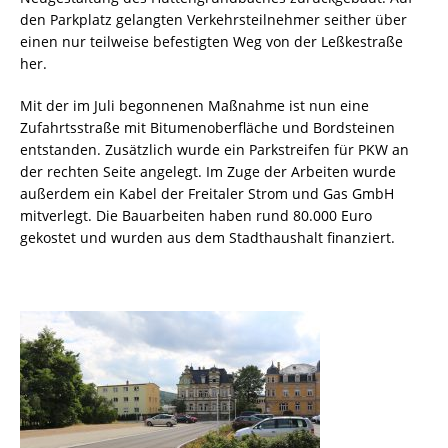
den Parkplatz gelangten Verkehrsteilnehmer seither über
einen nur teilweise befestigten Weg von der Leßkestraße
her.
Mit der im Juli begonnenen Maßnahme ist nun eine
Zufahrtsstraße mit Bitumenoberfläche und Bordsteinen
entstanden. Zusätzlich wurde ein Parkstreifen für PKW an
der rechten Seite angelegt. Im Zuge der Arbeiten wurde
außerdem ein Kabel der Freitaler Strom und Gas GmbH
mitverlegt. Die Bauarbeiten haben rund 80.000 Euro
gekostet und wurden aus dem Stadthaushalt finanziert.