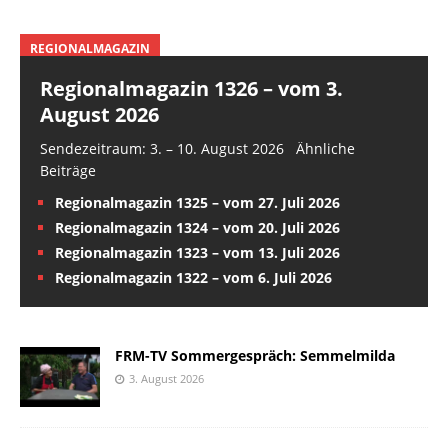
REGIONALMAGAZIN
Regionalmagazin 1326 – vom 3.
August 2026
Sendezeitraum: 3. – 10. August 2026 Ähnliche
Beiträge
Regionalmagazin 1325 – vom 27. Juli 2026
Regionalmagazin 1324 – vom 20. Juli 2026
Regionalmagazin 1323 – vom 13. Juli 2026
Regionalmagazin 1322 – vom 6. Juli 2026
FRM-TV Sommergespräch: Semmelmilda
3. August 2026