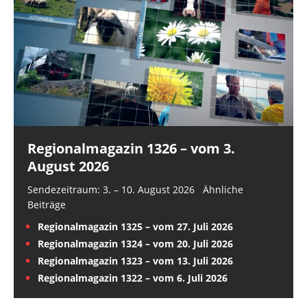
Regionalmagazin 1326 – vom 3.
August 2026
Sendezeitraum: 3. – 10. August 2026 Ähnliche
Beiträge
Regionalmagazin 1325 – vom 27. Juli 2026
Regionalmagazin 1324 – vom 20. Juli 2026
Regionalmagazin 1323 – vom 13. Juli 2026
Regionalmagazin 1322 – vom 6. Juli 2026