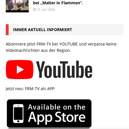
bei „Malter in Flammen“.
21. Juli 2026
IMMER AKTUELL INFORMIERT
Abonniere jetzt FRM-TV bei YOUTUBE und verpasse keine
Videonachrichten aus der Region.
Jetzt neu: FRM-TV als APP