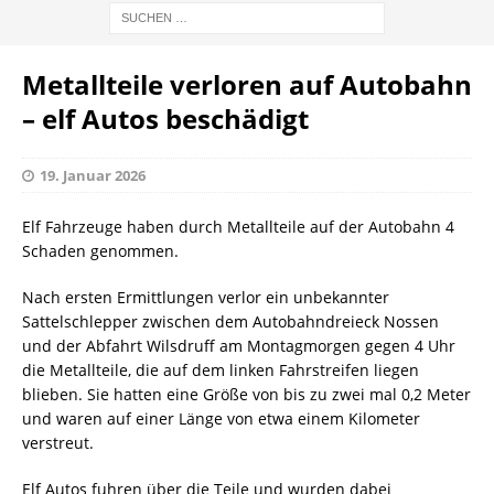
Metallteile verloren auf Autobahn
– elf Autos beschädigt
19. Januar 2026
Elf Fahrzeuge haben durch Metallteile auf der Autobahn 4
Schaden genommen.
Nach ersten Ermittlungen verlor ein unbekannter
Sattelschlepper zwischen dem Autobahndreieck Nossen
und der Abfahrt Wilsdruff am Montagmorgen gegen 4 Uhr
die Metallteile, die auf dem linken Fahrstreifen liegen
blieben. Sie hatten eine Größe von bis zu zwei mal 0,2 Meter
und waren auf einer Länge von etwa einem Kilometer
verstreut.
Elf Autos fuhren über die Teile und wurden dabei