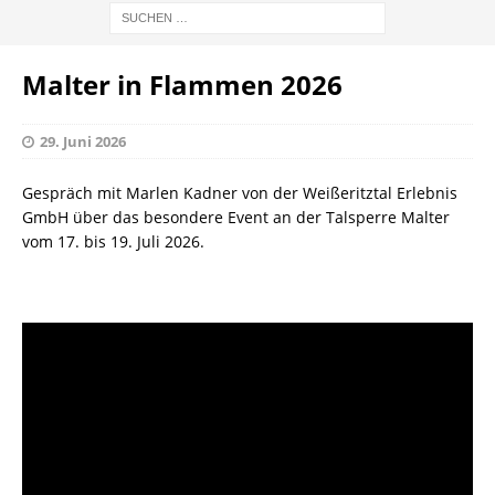
Malter in Flammen 2026
29. Juni 2026
Gespräch mit Marlen Kadner von der Weißeritztal Erlebnis
GmbH über das besondere Event an der Talsperre Malter
vom 17. bis 19. Juli 2026.