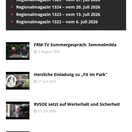
Regionalmagazin 1324 – vom 20. Juli 2026
Regionalmagazin 1323 – vom 13. Juli 2026
Regionalmagazin 1322 – vom 6. Juli 2026
FRM-TV Sommergespräch: Semmelmilda
3. August 2026
Herzliche Einladung zu „Fit im Park“
27. Juli 2026
RVSOE setzt auf Werterhalt und Sicherheit
27. Juli 2026