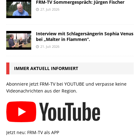
FRM-TV Sommergespräch: Jürgen Fischer
27. Juli 2026
Interview mit Schlagersängerin Sophia Venus
bei „Malter in Flammen“.
21. Juli 2026
IMMER AKTUELL INFORMIERT
Abonniere jetzt FRM-TV bei YOUTUBE und verpasse keine
Videonachrichten aus der Region.
Jetzt neu: FRM-TV als APP