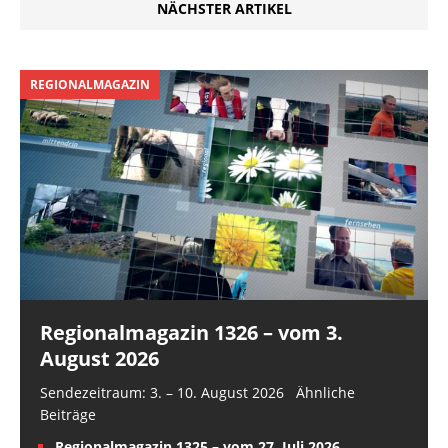
NÄCHSTER ARTIKEL
REGIONALMAGAZIN
Regionalmagazin 1326 – vom 3.
August 2026
Sendezeitraum: 3. – 10. August 2026 Ähnliche
Beiträge
Regionalmagazin 1325 – vom 27. Juli 2026