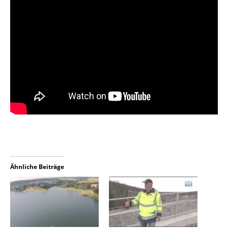
Ähnliche Beiträge