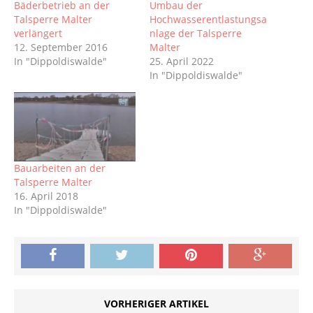
Bäderbetrieb an der
Umbau der
Talsperre Malter
Hochwasserentlastungsa
verlängert
nlage der Talsperre
12. September 2016
Malter
In "Dippoldiswalde"
25. April 2022
In "Dippoldiswalde"
Bauarbeiten an der
Talsperre Malter
16. April 2018
In "Dippoldiswalde"
VORHERIGER ARTIKEL