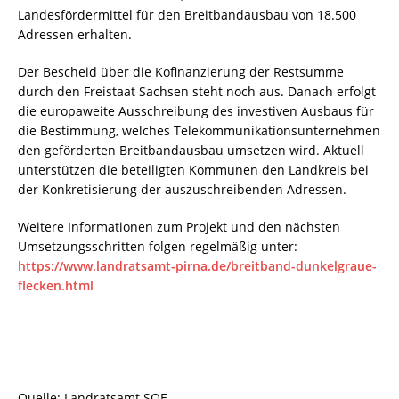
Landesfördermittel für den Breitbandausbau von 18.500
Adressen erhalten.
Der Bescheid über die Kofinanzierung der Restsumme
durch den Freistaat Sachsen steht noch aus. Danach erfolgt
die europaweite Ausschreibung des investiven Ausbaus für
die Bestimmung, welches Telekommunikationsunternehmen
den geförderten Breitbandausbau umsetzen wird. Aktuell
unterstützen die beteiligten Kommunen den Landkreis bei
der Konkretisierung der auszuschreibenden Adressen.
Weitere Informationen zum Projekt und den nächsten
Umsetzungsschritten folgen regelmäßig unter:
https://www.landratsamt-pirna.de/breitband-dunkelgraue-
flecken.html
Quelle: Landratsamt SOE