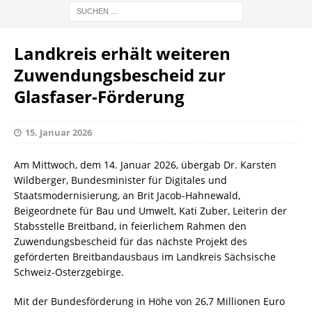
Landkreis erhält weiteren
Zuwendungsbescheid zur
Glasfaser-Förderung
15. Januar 2026
Am Mittwoch, dem 14. Januar 2026, übergab Dr. Karsten
Wildberger, Bundesminister für Digitales und
Staatsmodernisierung, an Brit Jacob-Hahnewald,
Beigeordnete für Bau und Umwelt, Kati Zuber, Leiterin der
Stabsstelle Breitband, in feierlichem Rahmen den
Zuwendungsbescheid für das nächste Projekt des
geförderten Breitbandausbaus im Landkreis Sächsische
Schweiz-Osterzgebirge.
Mit der Bundesförderung in Höhe von 26,7 Millionen Euro