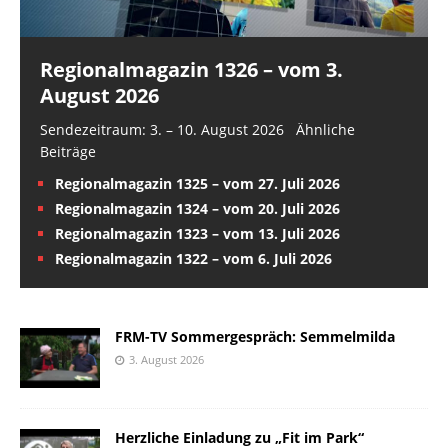
Regionalmagazin 1326 – vom 3.
August 2026
Sendezeitraum: 3. – 10. August 2026 Ähnliche
Beiträge
Regionalmagazin 1325 – vom 27. Juli 2026
Regionalmagazin 1324 – vom 20. Juli 2026
Regionalmagazin 1323 – vom 13. Juli 2026
Regionalmagazin 1322 – vom 6. Juli 2026
FRM-TV Sommergespräch: Semmelmilda
3. August 2026
Herzliche Einladung zu „Fit im Park“