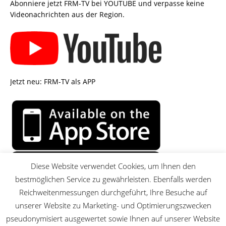
Abonniere jetzt FRM-TV bei YOUTUBE und verpasse keine
Videonachrichten aus der Region.
Jetzt neu: FRM-TV als APP
Diese Website verwendet Cookies, um Ihnen den
bestmöglichen Service zu gewährleisten. Ebenfalls werden
Reichweitenmessungen durchgeführt, Ihre Besuche auf
unserer Website zu Marketing- und Optimierungszwecken
pseudonymisiert ausgewertet sowie Ihnen auf unserer Website