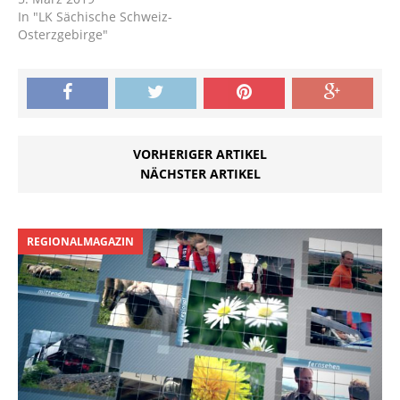
In "LK Sächische Schweiz-
Osterzgebirge"
VORHERIGER ARTIKEL
NÄCHSTER ARTIKEL
REGIONALMAGAZIN