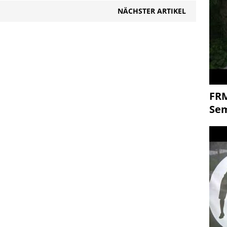
NÄCHSTER ARTIKEL
FR
Se