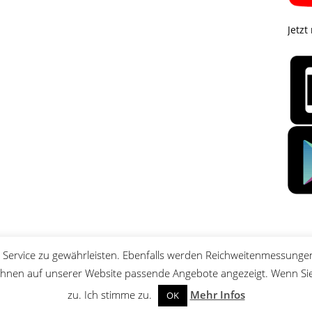
Jetzt
Service zu gewährleisten. Ebenfalls werden Reichweitenmessungen
nen auf unserer Website passende Angebote angezeigt. Wenn Sie 
zu. Ich stimme zu.
Mehr Infos
OK