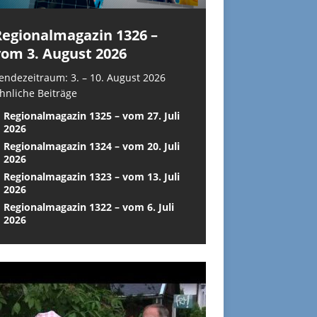
Regionalmagazin 1326 –
vom 3. August 2026
endezeitraum: 3. – 10. August 2026
hnliche Beiträge
Regionalmagazin 1325 – vom 27. Juli
2026
Regionalmagazin 1324 – vom 20. Juli
2026
Regionalmagazin 1323 – vom 13. Juli
2026
Regionalmagazin 1322 – vom 6. Juli
2026