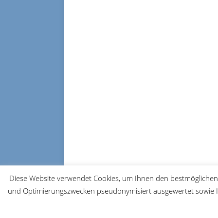
Diese Website verwendet Cookies, um Ihnen den bestmöglichen 
und Optimierungszwecken pseudonymisiert ausgewertet sowie Ih
© 2026 FRM-TV