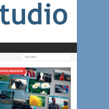
IONALMAGAZIN