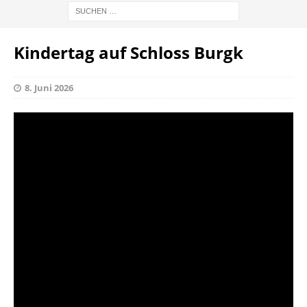
Kindertag auf Schloss Burgk
8. Juni 2026