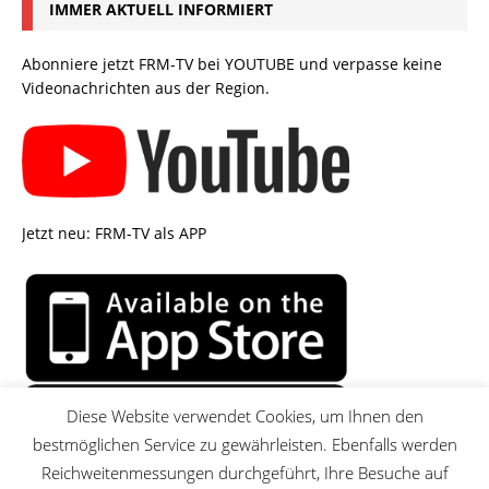
IMMER AKTUELL INFORMIERT
Abonniere jetzt FRM-TV bei YOUTUBE und verpasse keine
Videonachrichten aus der Region.
Jetzt neu: FRM-TV als APP
Diese Website verwendet Cookies, um Ihnen den
bestmöglichen Service zu gewährleisten. Ebenfalls werden
Reichweitenmessungen durchgeführt, Ihre Besuche auf