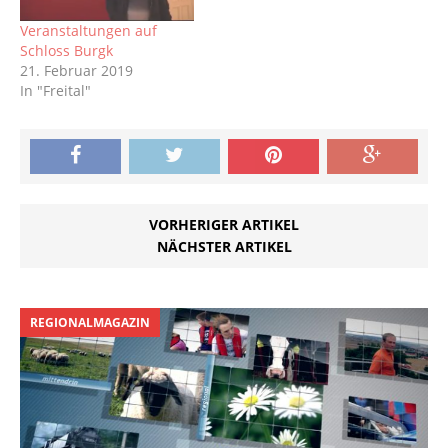
Veranstaltungen auf
Schloss Burgk
21. Februar 2019
In "Freital"
VORHERIGER ARTIKEL
NÄCHSTER ARTIKEL
REGIONALMAGAZIN