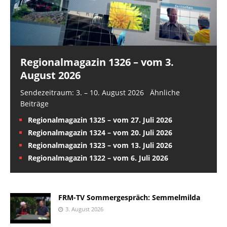
Regionalmagazin 1326 – vom 3.
August 2026
Sendezeitraum: 3. – 10. August 2026 Ähnliche
Beiträge
Regionalmagazin 1325 – vom 27. Juli 2026
Regionalmagazin 1324 – vom 20. Juli 2026
Regionalmagazin 1323 – vom 13. Juli 2026
Regionalmagazin 1322 – vom 6. Juli 2026
FRM-TV Sommergespräch: Semmelmilda
3. August 2026