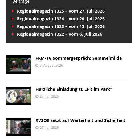
Beiträge
Regionalmagazin 1325 – vom 27. Juli 2026
Regionalmagazin 1324 – vom 20. Juli 2026
Regionalmagazin 1323 – vom 13. Juli 2026
Regionalmagazin 1322 – vom 6. Juli 2026
FRM-TV Sommergespräch: Semmelmilda
3. August 2026
Herzliche Einladung zu „Fit im Park“
27. Juli 2026
RVSOE setzt auf Werterhalt und Sicherheit
27. Juli 2026