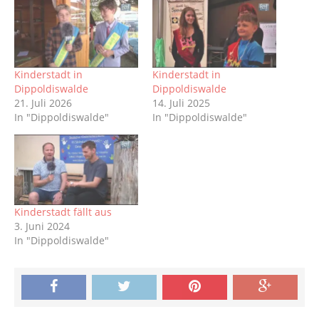
Kinderstadt in
Kinderstadt in
Dippoldiswalde
Dippoldiswalde
21. Juli 2026
14. Juli 2025
In "Dippoldiswalde"
In "Dippoldiswalde"
Kinderstadt fällt aus
3. Juni 2024
In "Dippoldiswalde"