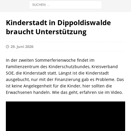
Kinderstadt in Dippoldiswalde
braucht Unterstützung
29. Juni 2026
In der zweiten Sommerferienwoche findet im
Familienzentrum des Kinderschutzbundes, Kreisverband
SOE, die Kinderstadt statt. Längst ist die Kinderstadt
ausgebucht, nur mit der Finanzierung gab es Probleme. Das
ist keine Angelegenheit für die Kinder, hier sollten die
Erwachsenen handeln. Wie das geht, erfahren sie im Video.