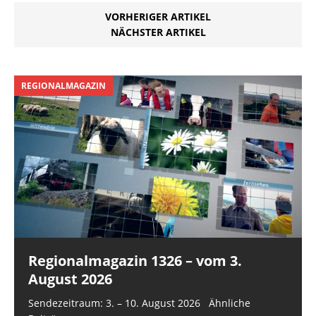
VORHERIGER ARTIKEL
NÄCHSTER ARTIKEL
REGIONALMAGAZIN
Regionalmagazin 1326 – vom 3.
August 2026
Sendezeitraum: 3. – 10. August 2026 Ähnliche