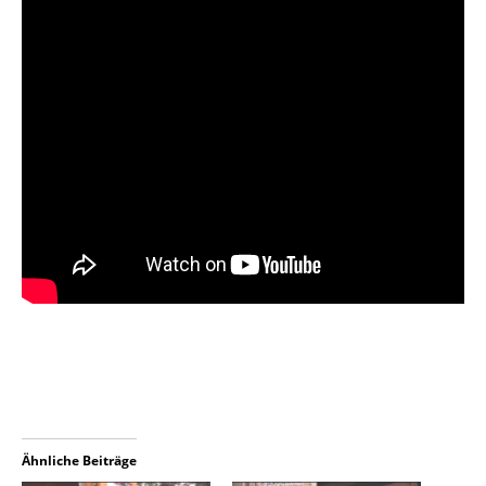
Ähnliche Beiträge