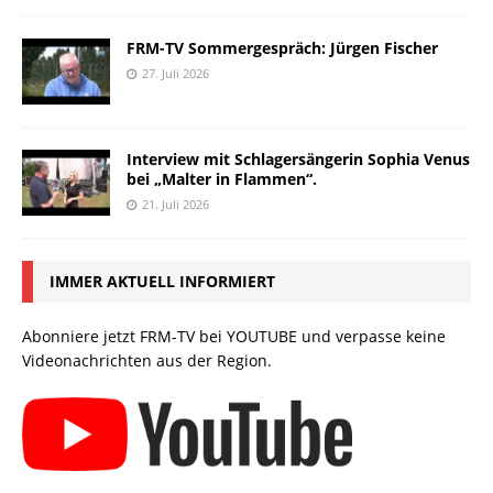
FRM-TV Sommergespräch: Jürgen Fischer
27. Juli 2026
Interview mit Schlagersängerin Sophia Venus
bei „Malter in Flammen“.
21. Juli 2026
IMMER AKTUELL INFORMIERT
Abonniere jetzt FRM-TV bei YOUTUBE und verpasse keine
Videonachrichten aus der Region.