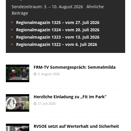
Sendezeitraum: 3. – 10. August 2026 Ähnliche
Beiträge
Regionalmagazin 1325 – vom 27. Juli 2026
Regionalmagazin 1324 – vom 20. Juli 2026
Regionalmagazin 1323 – vom 13. Juli 2026
Regionalmagazin 1322 – vom 6. Juli 2026
FRM-TV Sommergespräch: Semmelmilda
3. August 2026
Herzliche Einladung zu „Fit im Park“
27. Juli 2026
RVSOE setzt auf Werterhalt und Sicherheit