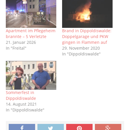
Apartment im Pflegeheim
Brand in Dippoldiswalde:
brannte – 5 Verletzte
Doppelgarage und PKW
21. Januar 2026
gingen in Flammen auf
In "Freital"
29. November 2020
In "Dippoldiswalde"
Sommerfest in
Dippoldiswalde
14. August 2021
In "Dippoldiswalde"