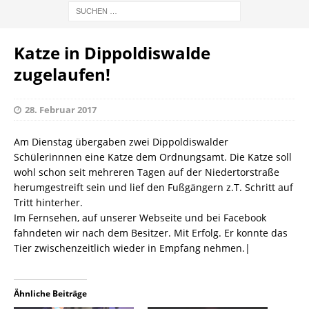
Katze in Dippoldiswalde
zugelaufen!
28. Februar 2017
Am Dienstag übergaben zwei Dippoldiswalder
Schülerinnnen eine Katze dem Ordnungsamt. Die Katze soll
wohl schon seit mehreren Tagen auf der Niedertorstraße
herumgestreift sein und lief den Fußgängern z.T. Schritt auf
Tritt hinterher.
Im Fernsehen, auf unserer Webseite und bei Facebook
fahndeten wir nach dem Besitzer. Mit Erfolg. Er konnte das
Tier zwischenzeitlich wieder in Empfang nehmen.|
Ähnliche Beiträge