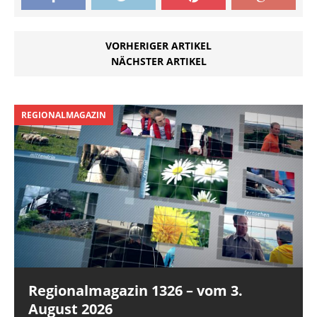
VORHERIGER ARTIKEL
NÄCHSTER ARTIKEL
REGIONALMAGAZIN
Regionalmagazin 1326 – vom 3.
August 2026