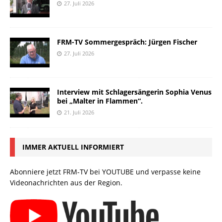
27. Juli 2026
FRM-TV Sommergespräch: Jürgen Fischer
27. Juli 2026
Interview mit Schlagersängerin Sophia Venus
bei „Malter in Flammen“.
21. Juli 2026
IMMER AKTUELL INFORMIERT
Abonniere jetzt FRM-TV bei YOUTUBE und verpasse keine
Videonachrichten aus der Region.