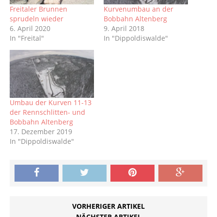
Freitaler Brunnen
Kurvenumbau an der
sprudeln wieder
Bobbahn Altenberg
6. April 2020
9. April 2018
In "Freital"
In "Dippoldiswalde"
Umbau der Kurven 11-13
der Rennschlitten- und
Bobbahn Altenberg
17. Dezember 2019
In "Dippoldiswalde"
VORHERIGER ARTIKEL
NÄCHSTER ARTIKEL