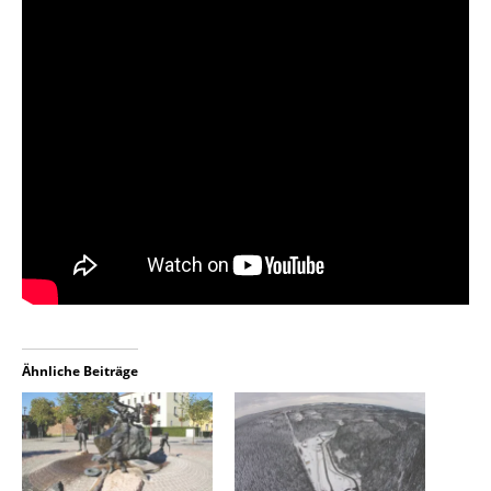
Ähnliche Beiträge