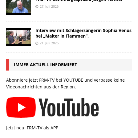
27. Juli 2026
Interview mit Schlagersängerin Sophia Venus
bei „Malter in Flammen“.
21. Juli 2026
IMMER AKTUELL INFORMIERT
Abonniere jetzt FRM-TV bei YOUTUBE und verpasse keine
Videonachrichten aus der Region.
Jetzt neu: FRM-TV als APP