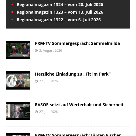
Regionalmagazin 1324 – vom 20. Juli 2026
Regionalmagazin 1323 – vom 13. Juli 2026
Regionalmagazin 1322 – vom 6. Juli 2026
FRM-TV Sommergespräch: Semmelmilda
3. August 2026
Herzliche Einladung zu „Fit im Park“
27. Juli 2026
RVSOE setzt auf Werterhalt und Sicherheit
27. Juli 2026
FRM-TV Sommergespräch: Jürgen Fischer