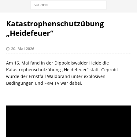
Katastrophenschutzübung
„Heidefeuer“
20. Mai 2026
Am 16. Mai fand in der Dippoldiswalder Heide die
Katastrophenschutzübung „Heidefeuer“ statt. Geprobt
wurde der Ernstfall Waldbrand unter explosiven
Bedingungen und FRM TV war dabei.