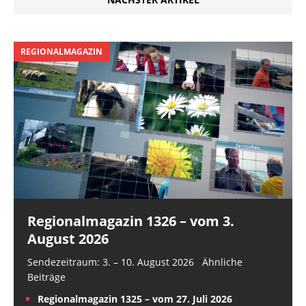
REGIONALMAGAZIN
Regionalmagazin 1326 – vom 3.
August 2026
Sendezeitraum: 3. – 10. August 2026 Ähnliche
Beiträge
Regionalmagazin 1325 – vom 27. Juli 2026