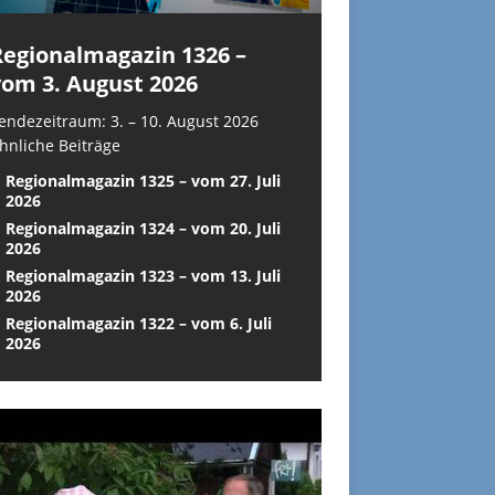
Regionalmagazin 1326 –
vom 3. August 2026
endezeitraum: 3. – 10. August 2026
hnliche Beiträge
Regionalmagazin 1325 – vom 27. Juli
2026
Regionalmagazin 1324 – vom 20. Juli
2026
Regionalmagazin 1323 – vom 13. Juli
2026
Regionalmagazin 1322 – vom 6. Juli
2026