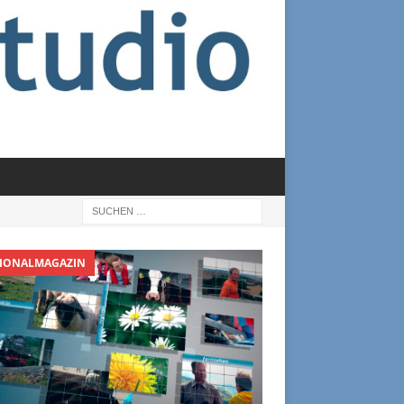
IONALMAGAZIN