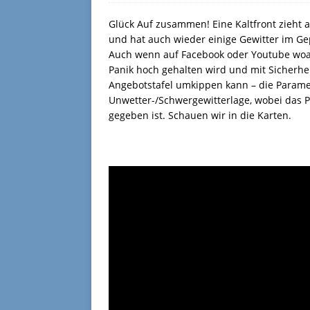
Glück Auf zusammen! Eine Kaltfront zieht
und hat auch wieder einige Gewitter im Gep
Auch wenn auf Facebook oder Youtube woan
Panik hoch gehalten wird und mit Sicherhe
Angebotstafel umkippen kann – die Param
Unwetter-/Schwergewitterlage, wobei das 
gegeben ist. Schauen wir in die Karten.