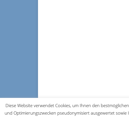
Diese Website verwendet Cookies, um Ihnen den bestmöglichen 
und Optimierungszwecken pseudonymisiert ausgewertet sowie Ih
© 2026 FRM-TV