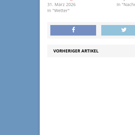
31. März 2026
In "Nach
In "Wetter"
VORHERIGER ARTIKEL