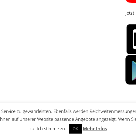
Jetzt
Service zu gewährleisten. Ebenfalls werden Reichweitenmessungen
nen auf unserer Website passende Angebote angezeigt. Wenn Sie 
zu. Ich stimme zu.
Mehr Infos
OK