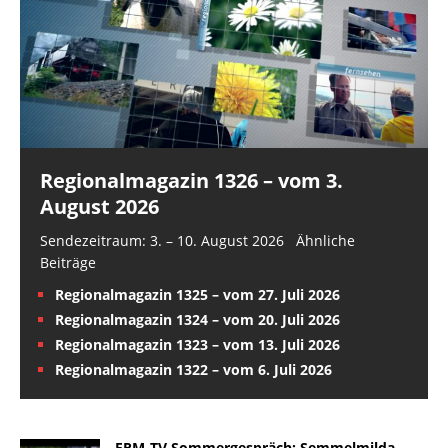
Regionalmagazin 1326 – vom 3.
August 2026
Sendezeitraum: 3. – 10. August 2026 Ähnliche
Beiträge
Regionalmagazin 1325 – vom 27. Juli 2026
Regionalmagazin 1324 – vom 20. Juli 2026
Regionalmagazin 1323 – vom 13. Juli 2026
Regionalmagazin 1322 – vom 6. Juli 2026
FRM-TV Sommergespräch: Semmelmilda