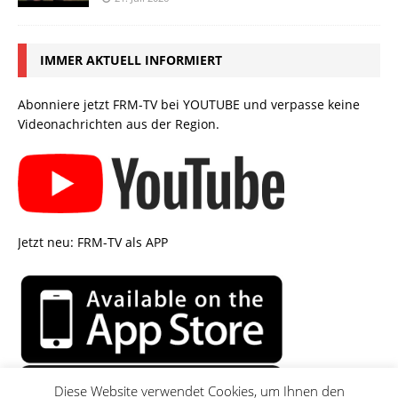
IMMER AKTUELL INFORMIERT
Abonniere jetzt FRM-TV bei YOUTUBE und verpasse keine
Videonachrichten aus der Region.
Jetzt neu: FRM-TV als APP
Diese Website verwendet Cookies, um Ihnen den