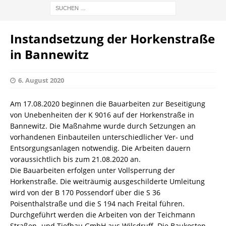
Instandsetzung der Horkenstraße
in Bannewitz
6. August 2020
Am 17.08.2020 beginnen die Bauarbeiten zur Beseitigung
von Unebenheiten der K 9016 auf der Horkenstraße in
Bannewitz. Die Maßnahme wurde durch Setzungen an
vorhandenen Einbauteilen unterschiedlicher Ver- und
Entsorgungsanlagen notwendig. Die Arbeiten dauern
voraussichtlich bis zum 21.08.2020 an.
Die Bauarbeiten erfolgen unter Vollsperrung der
Horkenstraße. Die weiträumig ausgeschilderte Umleitung
wird von der B 170 Possendorf über die S 36
Poisenthalstraße und die S 194 nach Freital führen.
Durchgeführt werden die Arbeiten von der Teichmann
Straßen- und Tiefbau GmbH aus Wilsdruff. Die Baukosten