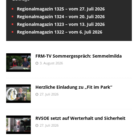
Regionalmagazin 1325 – vom 27. Juli 2026
Regionalmagazin 1324 – vom 20. Juli 2026
Regionalmagazin 1323 – vom 13. Juli 2026
Regionalmagazin 1322 – vom 6. Juli 2026
FRM-TV Sommergespräch: Semmelmilda
3. August 2026
Herzliche Einladung zu „Fit im Park“
27. Juli 2026
RVSOE setzt auf Werterhalt und Sicherheit
27. Juli 2026