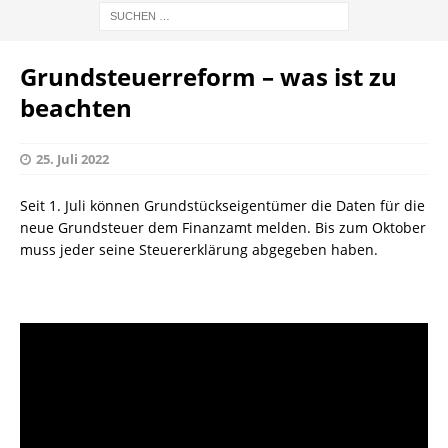
Grundsteuerreform – was ist zu
beachten
25. Juli 2022
Seit 1. Juli können Grundstückseigentümer die Daten für die
neue Grundsteuer dem Finanzamt melden. Bis zum Oktober
muss jeder seine Steuererklärung abgegeben haben.