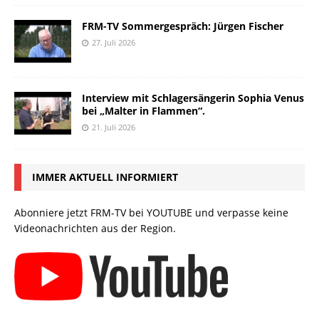
FRM-TV Sommergespräch: Jürgen Fischer
27. Juli 2026
Interview mit Schlagersängerin Sophia Venus
bei „Malter in Flammen“.
21. Juli 2026
IMMER AKTUELL INFORMIERT
Abonniere jetzt FRM-TV bei YOUTUBE und verpasse keine
Videonachrichten aus der Region.