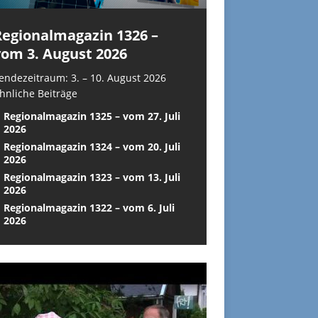
Regionalmagazin 1326 –
vom 3. August 2026
endezeitraum: 3. – 10. August 2026
hnliche Beiträge
Regionalmagazin 1325 – vom 27. Juli
2026
Regionalmagazin 1324 – vom 20. Juli
2026
Regionalmagazin 1323 – vom 13. Juli
2026
Regionalmagazin 1322 – vom 6. Juli
2026