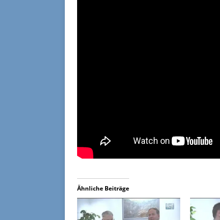
Ähnliche Beiträge