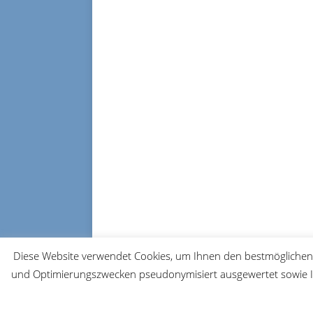
Diese Website verwendet Cookies, um Ihnen den bestmöglichen 
und Optimierungszwecken pseudonymisiert ausgewertet sowie Ih
© 2026 FRM-TV