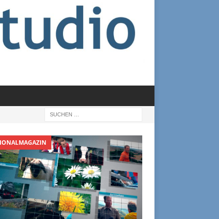
IONALMAGAZIN