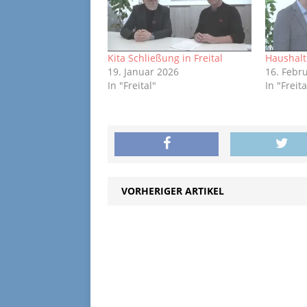
Kita Schließung in Freital
Haushalt 
19. Januar 2026
16. Febr
In "Freital"
In "Freita
VORHERIGER ARTIKEL