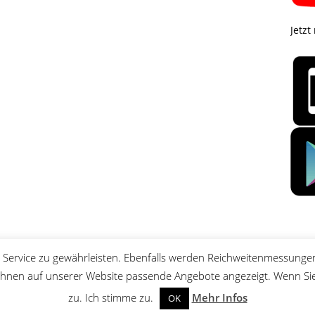
Jetzt
Service zu gewährleisten. Ebenfalls werden Reichweitenmessungen
nen auf unserer Website passende Angebote angezeigt. Wenn Sie 
zu. Ich stimme zu.
Mehr Infos
OK