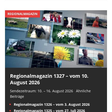
REGIONALMAGAZIN
Regionalmagazin 1327 – vom 10.
August 2026
Sendezeitraum: 10. – 16. August 2026 Ähnliche
Beiträge
Regionalmagazin 1326 – vom 3. August 2026
Regionalmagazin 1325 – vom 27. Juli 2026