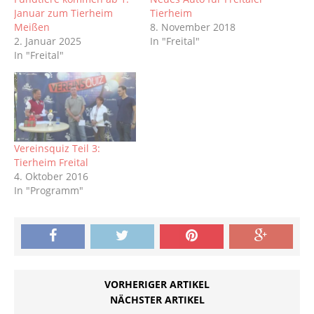
Januar zum Tierheim
Tierheim
Meißen
8. November 2018
2. Januar 2025
In "Freital"
In "Freital"
Vereinsquiz Teil 3:
Tierheim Freital
4. Oktober 2016
In "Programm"
VORHERIGER ARTIKEL
NÄCHSTER ARTIKEL