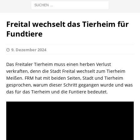
Freital wechselt das Tierheim für
Fundtiere
9. Dezember 2024
Das Freitaler Tierheim muss einen herben Verlust
verkraften, denn die Stadt Freital wechselt zum Tierheim
Meißen. FRM hat mit beiden Seiten, Stadt und Tierheim
gesprochen, warum dieser Schritt gegangen wurde und was
das für das Tierheim und die Funtiere bedeutet.