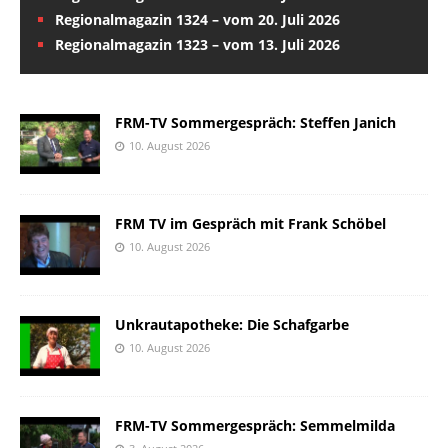
Regionalmagazin 1324 – vom 20. Juli 2026
Regionalmagazin 1323 – vom 13. Juli 2026
FRM-TV Sommergespräch: Steffen Janich
10. August 2026
FRM TV im Gespräch mit Frank Schöbel
10. August 2026
Unkrautapotheke: Die Schafgarbe
10. August 2026
FRM-TV Sommergespräch: Semmelmilda