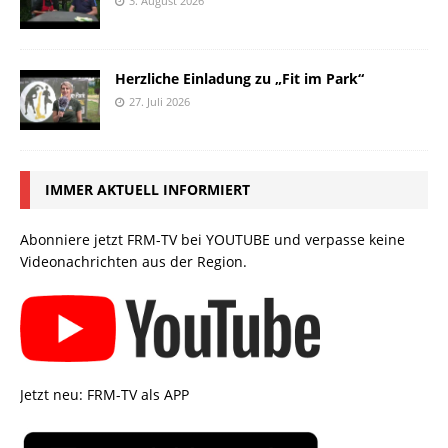
3. August 2026
Herzliche Einladung zu „Fit im Park“
27. Juli 2026
IMMER AKTUELL INFORMIERT
Abonniere jetzt FRM-TV bei YOUTUBE und verpasse keine
Videonachrichten aus der Region.
Jetzt neu: FRM-TV als APP