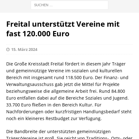
Freital unterstützt Vereine mit
fast 120.000 Euro
15. März 2024
Die Große Kreisstadt Freital fördert in diesem Jahr Träger
und gemeinnützige Vereine im sozialen und kulturellen
Bereich mit insgesamt rund 118.500 Euro. Der Finanz- und
Verwaltungsausschuss gab jetzt die Mittel für Projekte
beziehungsweise die allgemeine Arbeit frei. Rund 84.800
Euro entfallen dabei auf die Bereiche Soziales und Jugend.
33.700 Euro fließen in den Bereich Kultur. Für
Nachförderungen oder kurzfristigen Handlungsbedarf steht
noch ein kleineres Restbudget zur Verfügung.
Die Bandbreite der unterstützten gemeinnützigen
Träger/Vereine ist groß. Sie reicht von Traditions-, Orts- oder