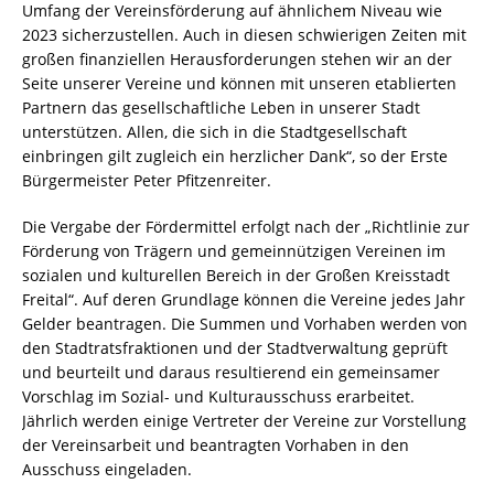
Umfang der Vereinsförderung auf ähnlichem Niveau wie
2023 sicherzustellen. Auch in diesen schwierigen Zeiten mit
großen finanziellen Herausforderungen stehen wir an der
Seite unserer Vereine und können mit unseren etablierten
Partnern das gesellschaftliche Leben in unserer Stadt
unterstützen. Allen, die sich in die Stadtgesellschaft
einbringen gilt zugleich ein herzlicher Dank“, so der Erste
Bürgermeister Peter Pfitzenreiter.
Die Vergabe der Fördermittel erfolgt nach der „Richtlinie zur
Förderung von Trägern und gemeinnützigen Vereinen im
sozialen und kulturellen Bereich in der Großen Kreisstadt
Freital“. Auf deren Grundlage können die Vereine jedes Jahr
Gelder beantragen. Die Summen und Vorhaben werden von
den Stadtratsfraktionen und der Stadtverwaltung geprüft
und beurteilt und daraus resultierend ein gemeinsamer
Vorschlag im Sozial- und Kulturausschuss erarbeitet.
Jährlich werden einige Vertreter der Vereine zur Vorstellung
der Vereinsarbeit und beantragten Vorhaben in den
Ausschuss eingeladen.