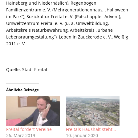
Hainsberg und Niederhäslich), Regenbogen
Familienzentrum e. V. (Mehrgenerationenhaus, „Halloween
im Park“), Soziokultur Freital e. V. (Potschappler Advent),
Umweltzentrum Freital e. V. (u. a. Umweltbildung,
Arbeitskreis Naturbewahrung, Arbeitskreis „urbane
Lebensraumgestaltung“), Leben in Zauckerode e. V., Weißig
2011 e. V.
Quelle: Stadt Freital
Ähnliche Beiträge
Freital fördert Vereine
Freitals Haushalt steht…
26. März 2019
10. Januar 2020