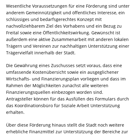
Wesentliche Voraussetzungen für eine Förderung sind unter
anderem Gemeinnützigkeit und öffentliches Interesse, ein
schlüssiges und bedarfsgerechtes Konzept mit
nachvollziehbarem Ziel des Vorhabens und ein Bezug zu
Freital sowie eine Öffentlichkeitswirkung. Gewünscht ist
außerdem eine aktive Zusammenarbeit mit anderen lokalen
Trägern und Vereinen zur nachhaltigen Unterstützung einer
Trägervielfalt innerhalb der Stadt.
Die Gewährung eines Zuschusses setzt voraus, dass eine
umfassende Kostenübersicht sowie ein ausgeglichener
Wirtschafts- und Finanzierungsplan vorliegen und dass im
Rahmen der Möglichkeiten zunächst alle weiteren
Finanzierungsquellen einbezogen worden sind.
Antragsteller können für das Ausfüllen des Formulars durch
das Koordinationsbüro für Soziale Arbeit Unterstützung
erhalten.
Über diese Förderung hinaus stellt die Stadt noch weitere
erhebliche Finanzmittel zur Unterstützung der Bereiche zur