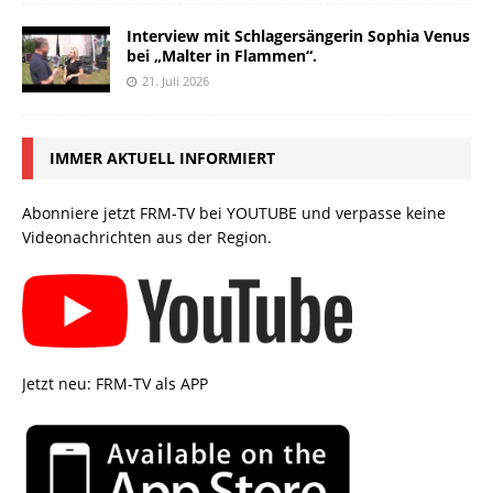
Interview mit Schlagersängerin Sophia Venus
bei „Malter in Flammen“.
21. Juli 2026
IMMER AKTUELL INFORMIERT
Abonniere jetzt FRM-TV bei YOUTUBE und verpasse keine
Videonachrichten aus der Region.
Jetzt neu: FRM-TV als APP