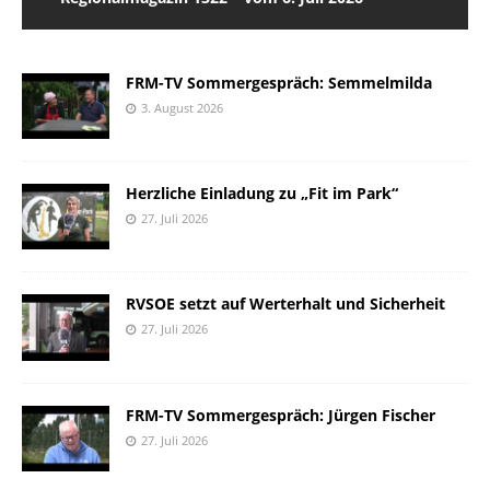
FRM-TV Sommergespräch: Semmelmilda
3. August 2026
Herzliche Einladung zu „Fit im Park“
27. Juli 2026
RVSOE setzt auf Werterhalt und Sicherheit
27. Juli 2026
FRM-TV Sommergespräch: Jürgen Fischer
27. Juli 2026