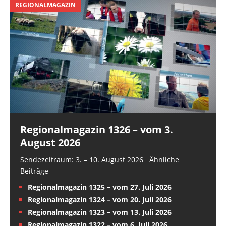
REGIONALMAGAZIN
Hauptnutzer der Anlage…
Regionalmagazin 1326 – vom 3.
August 2026
Sendezeitraum: 3. – 10. August 2026 Ähnliche
Beiträge
Regionalmagazin 1325 – vom 27. Juli 2026
Regionalmagazin 1324 – vom 20. Juli 2026
Regionalmagazin 1323 – vom 13. Juli 2026
Regionalmagazin 1322 – vom 6. Juli 2026