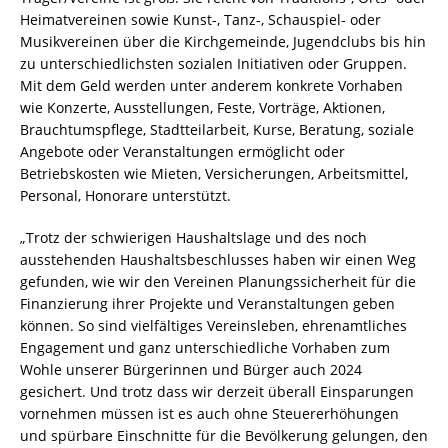
Heimatvereinen sowie Kunst-, Tanz-, Schauspiel- oder
Musikvereinen über die Kirchgemeinde, Jugendclubs bis hin
zu unterschiedlichsten sozialen Initiativen oder Gruppen.
Mit dem Geld werden unter anderem konkrete Vorhaben
wie Konzerte, Ausstellungen, Feste, Vorträge, Aktionen,
Brauchtumspflege, Stadtteilarbeit, Kurse, Beratung, soziale
Angebote oder Veranstaltungen ermöglicht oder
Betriebskosten wie Mieten, Versicherungen, Arbeitsmittel,
Personal, Honorare unterstützt.
„Trotz der schwierigen Haushaltslage und des noch
ausstehenden Haushaltsbeschlusses haben wir einen Weg
gefunden, wie wir den Vereinen Planungssicherheit für die
Finanzierung ihrer Projekte und Veranstaltungen geben
können. So sind vielfältiges Vereinsleben, ehrenamtliches
Engagement und ganz unterschiedliche Vorhaben zum
Wohle unserer Bürgerinnen und Bürger auch 2024
gesichert. Und trotz dass wir derzeit überall Einsparungen
vornehmen müssen ist es auch ohne Steuererhöhungen
und spürbare Einschnitte für die Bevölkerung gelungen, den