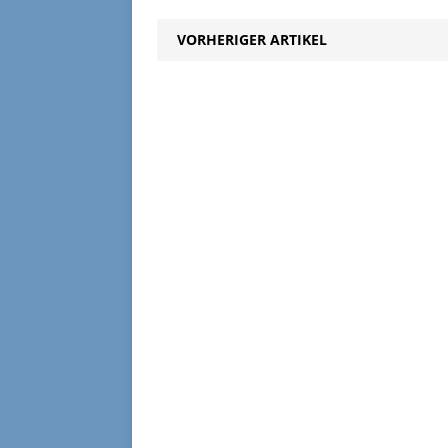
VORHERIGER ARTIKEL