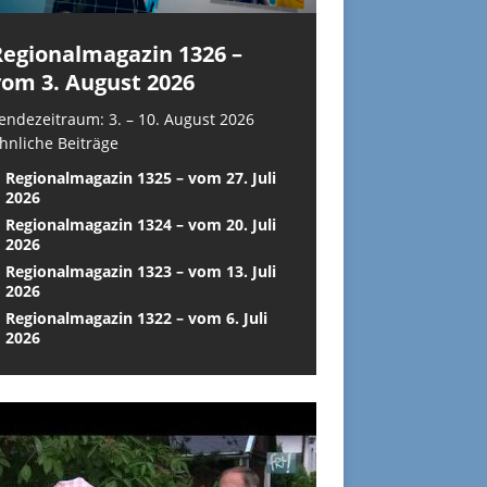
Regionalmagazin 1326 –
vom 3. August 2026
endezeitraum: 3. – 10. August 2026
hnliche Beiträge
Regionalmagazin 1325 – vom 27. Juli
2026
Regionalmagazin 1324 – vom 20. Juli
2026
Regionalmagazin 1323 – vom 13. Juli
2026
Regionalmagazin 1322 – vom 6. Juli
2026