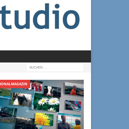
IONALMAGAZIN