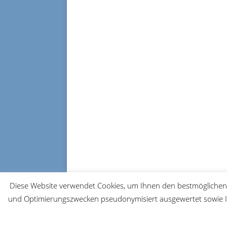
Diese Website verwendet Cookies, um Ihnen den bestmöglichen 
und Optimierungszwecken pseudonymisiert ausgewertet sowie Ih
© 2026 FRM-TV