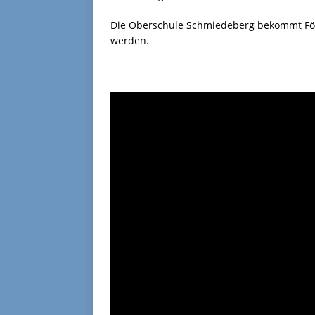
Die Oberschule Schmiedeberg bekommt För
werden.