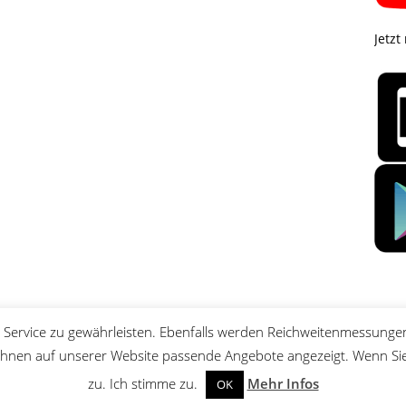
Jetzt
Service zu gewährleisten. Ebenfalls werden Reichweitenmessungen
nen auf unserer Website passende Angebote angezeigt. Wenn Sie 
zu. Ich stimme zu.
Mehr Infos
OK