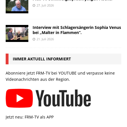
27. Juli 2026
Interview mit Schlagersängerin Sophia Venus
bei „Malter in Flammen“.
21. Juli 2026
IMMER AKTUELL INFORMIERT
Abonniere jetzt FRM-TV bei YOUTUBE und verpasse keine
Videonachrichten aus der Region.
Jetzt neu: FRM-TV als APP