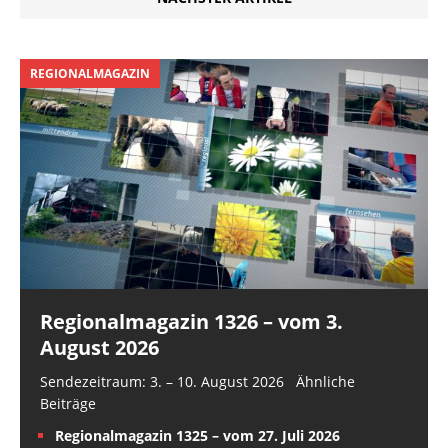
REGIONALMAGAZIN
Regionalmagazin 1326 – vom 3.
August 2026
Sendezeitraum: 3. – 10. August 2026 Ähnliche
Beiträge
Regionalmagazin 1325 – vom 27. Juli 2026