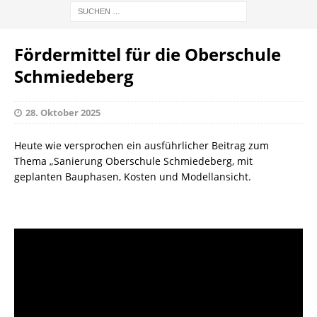
Fördermittel für die Oberschule
Schmiedeberg
28. Oktober 2025
Heute wie versprochen ein ausführlicher Beitrag zum
Thema „Sanierung Oberschule Schmiedeberg, mit
geplanten Bauphasen, Kosten und Modellansicht.