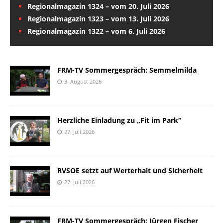
Regionalmagazin 1324 – vom 20. Juli 2026
Regionalmagazin 1323 – vom 13. Juli 2026
Regionalmagazin 1322 – vom 6. Juli 2026
FRM-TV Sommergespräch: Semmelmilda
3. August 2026
Herzliche Einladung zu „Fit im Park“
27. Juli 2026
RVSOE setzt auf Werterhalt und Sicherheit
27. Juli 2026
FRM-TV Sommergespräch: Jürgen Fischer