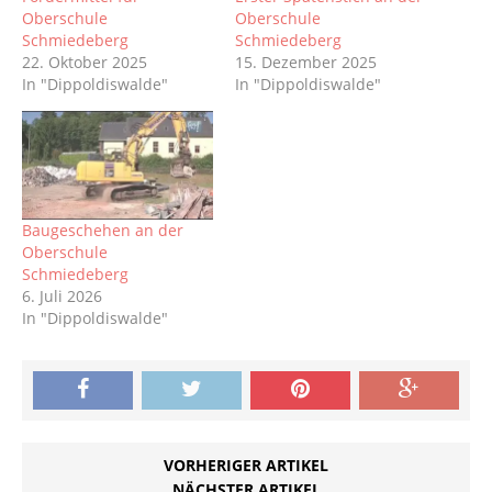
Oberschule
Oberschule
Schmiedeberg
Schmiedeberg
22. Oktober 2025
15. Dezember 2025
In "Dippoldiswalde"
In "Dippoldiswalde"
Baugeschehen an der
Oberschule
Schmiedeberg
6. Juli 2026
In "Dippoldiswalde"
VORHERIGER ARTIKEL
NÄCHSTER ARTIKEL